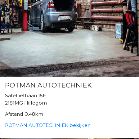
POTMAN AUTOTECHNIEK
Satellietbaan 15F
2181MG Hillegom
Afstand 0.48km
POTMAN AUTOTECHNIEK bekijken