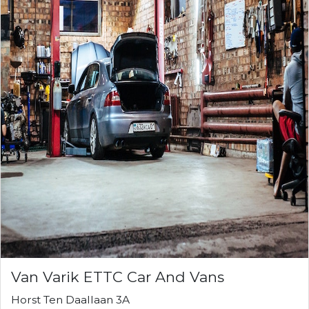
Van Varik ETTC Car And Vans
Horst Ten Daallaan 3A