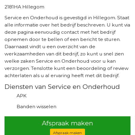
2181HA Hillegom
Service en Onderhoud is gevestigd in Hillegom. Staat
alle informatie over het bedrijf beschreven. U kunt via
deze pagina eenvoudig contact met het bedrijf
opnemen door te bellen of een bericht te sturen.
Daarnaast vindt u een overzicht van de
werkzaamheden van dit bedrijf, zo kunt u snel zien
welke zaken Service en Onderhoud voor u kan
verzorgen. Tenslotte kunt een beoordeling of review
achterlaten als u al ervaring heeft met dit bedrijf.
Diensten van Service en Onderhoud
APK
Banden wisselen
Afspraak maken
Afspraak maken