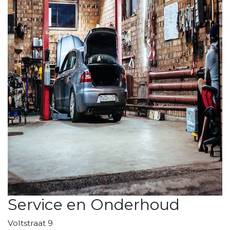
Service en Onderhoud
Voltstraat 9