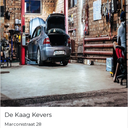
De Kaag Kevers
Marconistraat 28