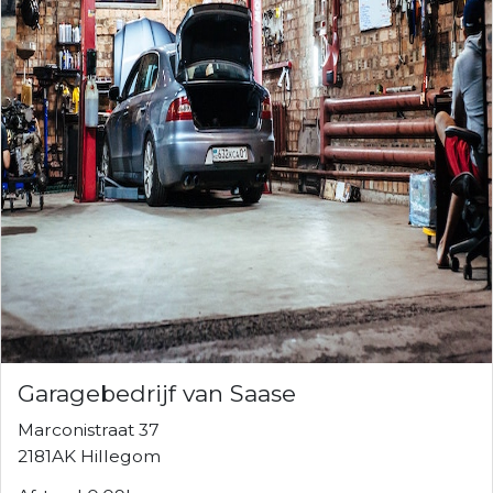
Garagebedrijf van Saase
Marconistraat 37
2181AK Hillegom