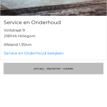
Service en Onderhoud
Voltstraat 9
2181HA Hillegom
Afstand 1.35km
Service en Onderhoud bekijken
privacy
-
disclaimer
-
cookies