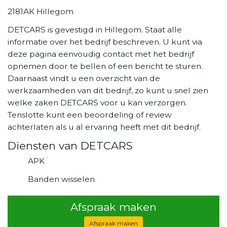
2181AK Hillegom
DETCARS is gevestigd in Hillegom. Staat alle
informatie over het bedrijf beschreven. U kunt via
deze pagina eenvoudig contact met het bedrijf
opnemen door te bellen of een bericht te sturen.
Daarnaast vindt u een overzicht van de
werkzaamheden van dit bedrijf, zo kunt u snel zien
welke zaken DETCARS voor u kan verzorgen.
Tenslotte kunt een beoordeling of review
achterlaten als u al ervaring heeft met dit bedrijf.
Diensten van DETCARS
APK
Banden wisselen
Afspraak maken
Afspraak maken