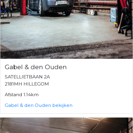
Gabel & den Ouden
SATELLIETBAAN 2A
2181MH HILLEGOM
Afstand 1.14km
Gabel & den Ouden bekijken