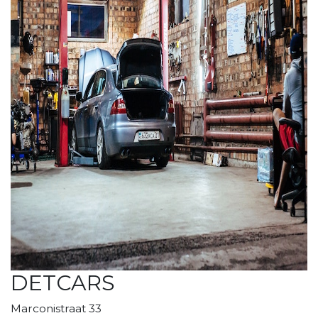
DETCARS
Marconistraat 33