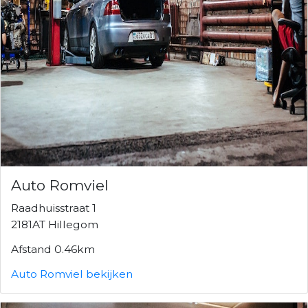
Auto Romviel
Raadhuisstraat 1
2181AT Hillegom
Afstand 0.46km
Auto Romviel bekijken