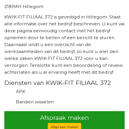
2181MH Hillegom
KWIK-FIT FILIAAL 372 is gevestigd in Hillegom. Staat
alle informatie over het bedrijf beschreven. U kunt via
deze pagina eenvoudig contact met het bedrijf
opnemen door te bellen of een bericht te sturen.
Daarnaast vindt u een overzicht van de
werkzaamheden van dit bedrijf, zo kunt u snel zien
welke zaken KWIK-FIT FILIAAL 372 voor u kan
verzorgen. Tenslotte kunt een beoordeling of review
achterlaten als u al ervaring heeft met dit bedrijf.
Diensten van KWIK-FIT FILIAAL 372
APK
Banden wisselen
Afspraak maken
Afspraak maken