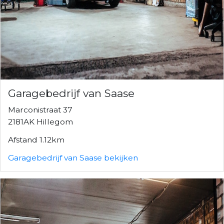
Garagebedrijf van Saase
Marconistraat 37
2181AK Hillegom
Afstand 1.12km
Garagebedrijf van Saase bekijken