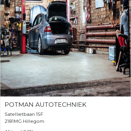
POTMAN AUTOTECHNIEK
Satellietbaan 15F
2181MG Hillegom