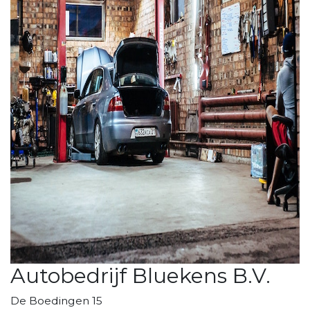
Autobedrijf Bluekens B.V.
De Boedingen 15