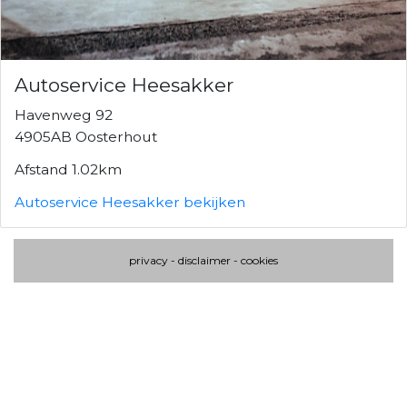
Autoservice Heesakker
Havenweg 92
4905AB Oosterhout
Afstand 1.02km
Autoservice Heesakker bekijken
privacy
-
disclaimer
-
cookies