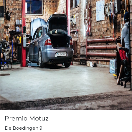
Premio Motuz
De Boedingen 9