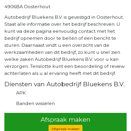
4906BA Oosterhout
Autobedrijf Bluekens B.V. is gevestigd in Oosterhout.
Staat alle informatie over het bedrijf beschreven. U
kunt via deze pagina eenvoudig contact met het
bedrijf opnemen door te bellen of een bericht te
sturen. Daarnaast vindt u een overzicht van de
werkzaamheden van dit bedrijf, zo kunt u snel zien
welke zaken Autobedrijf Bluekens B.V. voor u kan
verzorgen. Tenslotte kunt een beoordeling of review
achterlaten als u al ervaring heeft met dit bedrijf.
Diensten van Autobedrijf Bluekens B.V.
APK
Banden wisselen
Afspraak maken
Afspraak maken