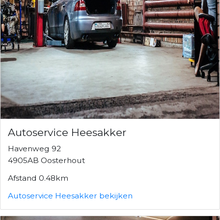
Autoservice Heesakker
Havenweg 92
4905AB Oosterhout
Afstand 0.48km
Autoservice Heesakker bekijken