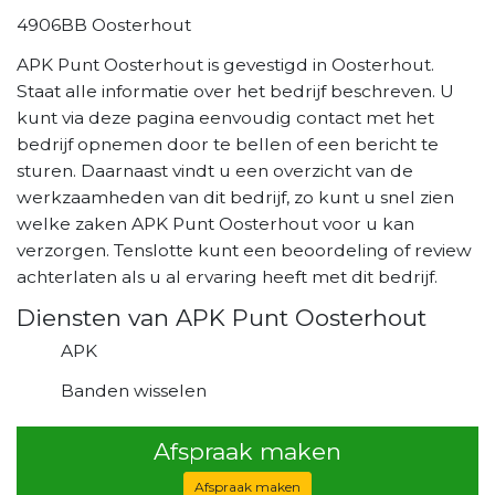
4906BB Oosterhout
APK Punt Oosterhout is gevestigd in Oosterhout.
Staat alle informatie over het bedrijf beschreven. U
kunt via deze pagina eenvoudig contact met het
bedrijf opnemen door te bellen of een bericht te
sturen. Daarnaast vindt u een overzicht van de
werkzaamheden van dit bedrijf, zo kunt u snel zien
welke zaken APK Punt Oosterhout voor u kan
verzorgen. Tenslotte kunt een beoordeling of review
achterlaten als u al ervaring heeft met dit bedrijf.
Diensten van APK Punt Oosterhout
APK
Banden wisselen
Afspraak maken
Afspraak maken