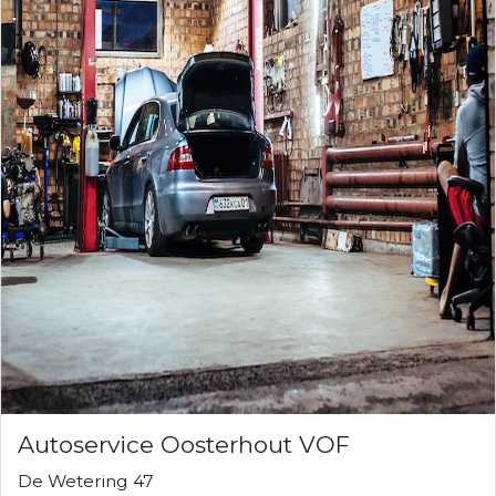
Autoservice Oosterhout VOF
De Wetering 47