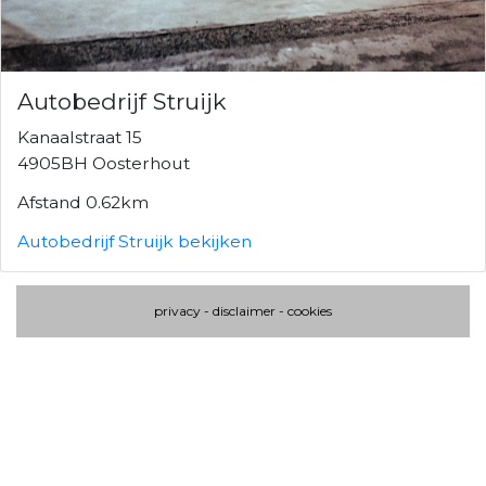
Autobedrijf Struijk
Kanaalstraat 15
4905BH Oosterhout
Afstand 0.62km
Autobedrijf Struijk bekijken
privacy
-
disclaimer
-
cookies