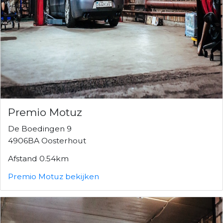
Premio Motuz
De Boedingen 9
4906BA Oosterhout
Afstand 0.54km
Premio Motuz bekijken