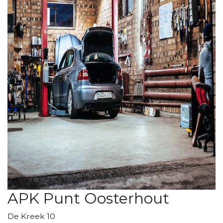
APK Punt Oosterhout
De Kreek 10