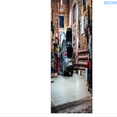
BEDRI