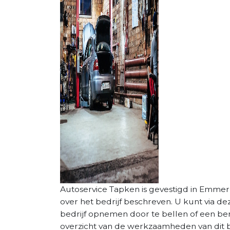
Autoservice Tapken is gevestigd in Emmer
over het bedrijf beschreven. U kunt via d
bedrijf opnemen door te bellen of een beri
overzicht van de werkzaamheden van dit be