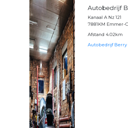
Autobedrijf 
Kanaal A Nz 121
7881KM Emmer-
Afstand 4.02km
Autobedrijf Berry