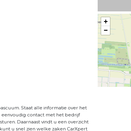
+
−
scuum. Staat alle informatie over het
a eenvoudig contact met het bedrijf
sturen. Daarnaast vindt u een overzicht
 kunt u snel zien welke zaken CarXpert