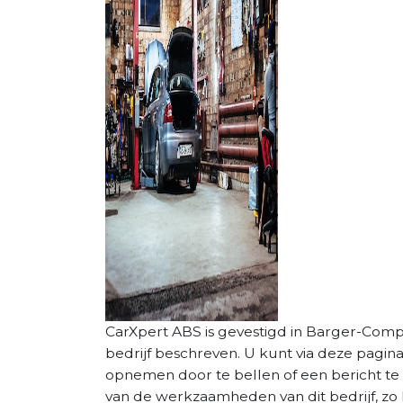
CarXpert ABS is gevestigd in Barger-Compa
bedrijf beschreven. U kunt via deze pagin
opnemen door te bellen of een bericht te 
van de werkzaamheden van dit bedrijf, zo