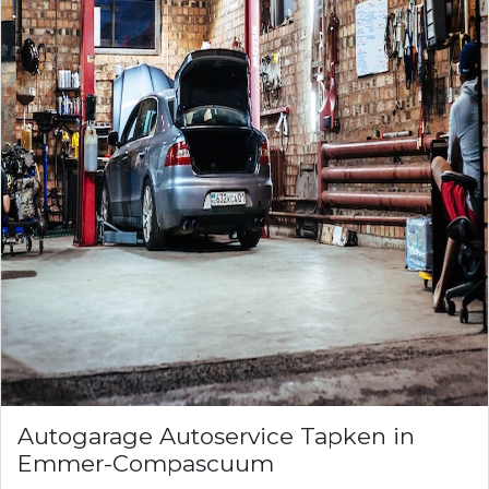
Autogarage Autoservice Tapken in
Emmer-Compascuum