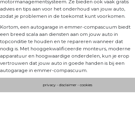
motormanagementsysteem. Ze bieden ook vaak gratis
advies en tips aan voor het onderhoud van jouw auto,
zodat je problemen in de toekomst kunt voorkomen.
Kortom, een autogarage in emmer-compascuum biedt
een breed scala aan diensten aan om jouw auto in
topconditie te houden en te repareren wanneer dat
nodig is. Met hooggekwalificeerde monteurs, moderne
apparatuur en hoogwaardige onderdelen, kun je erop
vertrouwen dat jouw auto in goede handen is bij een
autogarage in emmer-compascuum.
privacy
-
disclaimer
-
cookies