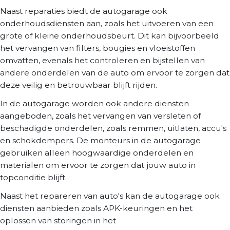
Naast reparaties biedt de autogarage ook
onderhoudsdiensten aan, zoals het uitvoeren van een
grote of kleine onderhoudsbeurt. Dit kan bijvoorbeeld
het vervangen van filters, bougies en vloeistoffen
omvatten, evenals het controleren en bijstellen van
andere onderdelen van de auto om ervoor te zorgen dat
deze veilig en betrouwbaar blijft rijden.
In de autogarage worden ook andere diensten
aangeboden, zoals het vervangen van versleten of
beschadigde onderdelen, zoals remmen, uitlaten, accu's
en schokdempers. De monteurs in de autogarage
gebruiken alleen hoogwaardige onderdelen en
materialen om ervoor te zorgen dat jouw auto in
topconditie blijft.
Naast het repareren van auto's kan de autogarage ook
diensten aanbieden zoals APK-keuringen en het
oplossen van storingen in het