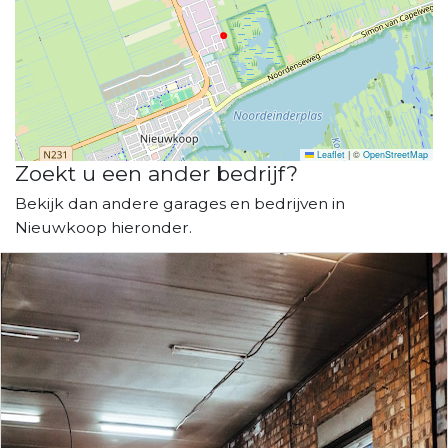
Leaflet
|
©
OpenStreetMap
Zoekt u een ander bedrijf?
Bekijk dan andere garages en bedrijven in
Nieuwkoop hieronder.