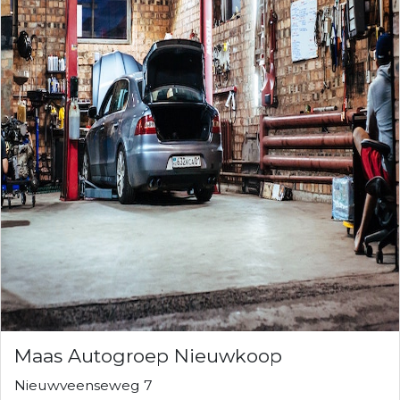
Maas Autogroep Nieuwkoop
Nieuwveenseweg 7