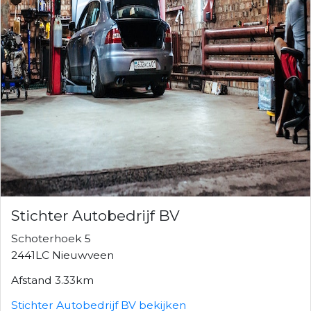
Stichter Autobedrijf BV
Schoterhoek 5
2441LC Nieuwveen
Afstand 3.33km
Stichter Autobedrijf BV bekijken