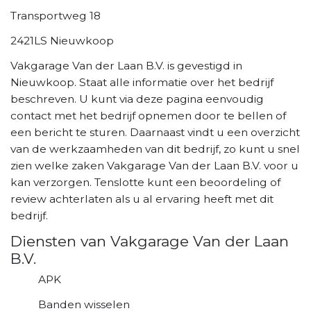
Transportweg 18
2421LS Nieuwkoop
Vakgarage Van der Laan B.V. is gevestigd in
Nieuwkoop. Staat alle informatie over het bedrijf
beschreven. U kunt via deze pagina eenvoudig
contact met het bedrijf opnemen door te bellen of
een bericht te sturen. Daarnaast vindt u een overzicht
van de werkzaamheden van dit bedrijf, zo kunt u snel
zien welke zaken Vakgarage Van der Laan B.V. voor u
kan verzorgen. Tenslotte kunt een beoordeling of
review achterlaten als u al ervaring heeft met dit
bedrijf.
Diensten van Vakgarage Van der Laan
B.V.
APK
Banden wisselen