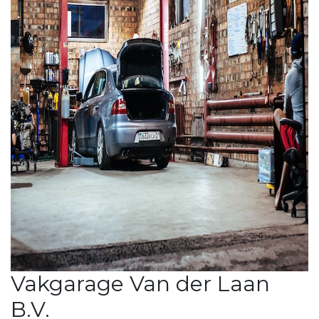
Vakgarage Van der Laan
B.V.