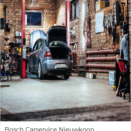
Bosch Carservice Nieuwkoop