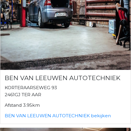
BEN VAN LEEUWEN AUTOTECHNIEK
KORTERAARSEWEG 93
2461GJ TER AAR
Afstand 3.95km
BEN VAN LEEUWEN AUTOTECHNIEK bekijken