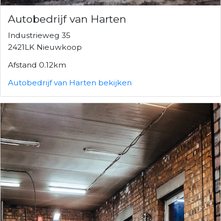
Autobedrijf van Harten
Industrieweg 35
2421LK Nieuwkoop
Afstand 0.12km
Autobedrijf van Harten bekijken