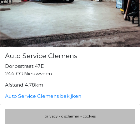
Auto Service Clemens
Dorpsstraat 47E
2441CG Nieuwveen
Afstand 4.78km
Auto Service Clemens bekijken
privacy
-
disclaimer
-
cookies