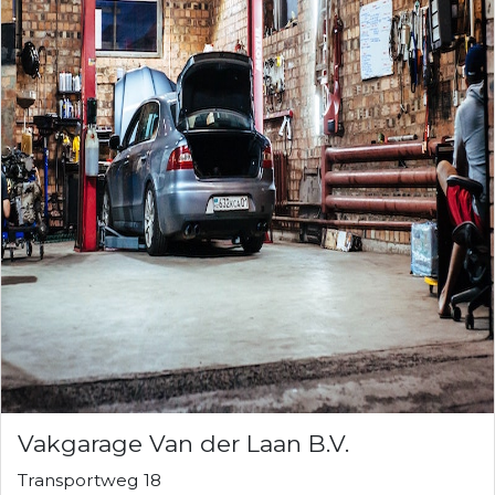
Vakgarage Van der Laan B.V.
Transportweg 18