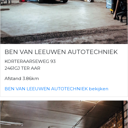
BEN VAN LEEUWEN AUTOTECHNIEK
KORTERAARSEWEG 93
2461GJ TER AAR
Afstand 3.86km
BEN VAN LEEUWEN AUTOTECHNIEK bekijken