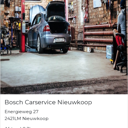
Bosch Carservice Nieuwkoop
Energieweg 27
2421LM Nieuwkoop