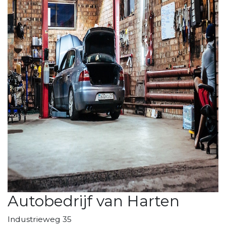
Autobedrijf van Harten
Industrieweg 35