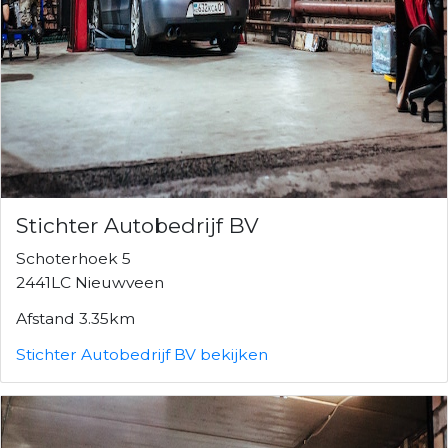
Stichter Autobedrijf BV
Schoterhoek 5
2441LC Nieuwveen
Afstand 3.35km
Stichter Autobedrijf BV bekijken