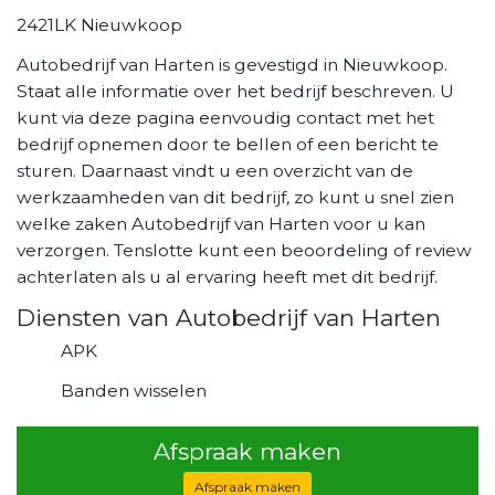
2421LK Nieuwkoop
Autobedrijf van Harten is gevestigd in Nieuwkoop.
Staat alle informatie over het bedrijf beschreven. U
kunt via deze pagina eenvoudig contact met het
bedrijf opnemen door te bellen of een bericht te
sturen. Daarnaast vindt u een overzicht van de
werkzaamheden van dit bedrijf, zo kunt u snel zien
welke zaken Autobedrijf van Harten voor u kan
verzorgen. Tenslotte kunt een beoordeling of review
achterlaten als u al ervaring heeft met dit bedrijf.
Diensten van Autobedrijf van Harten
APK
Banden wisselen
Afspraak maken
Afspraak maken