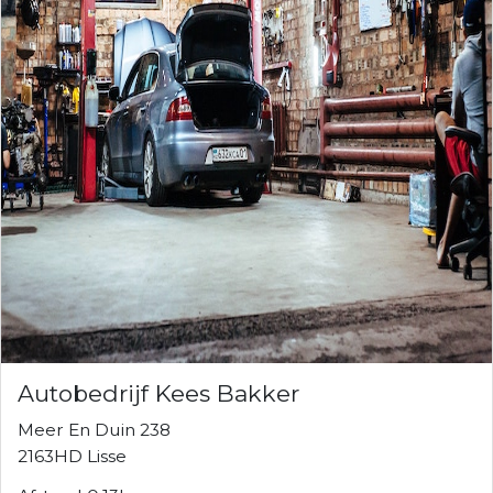
Autobedrijf Kees Bakker
Meer En Duin 238
2163HD Lisse