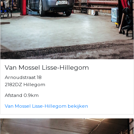
Van Mossel Lisse-Hillegom
Arnoudstraat 18
2182DZ Hillegom
Afstand 0.9km
Van Mossel Lisse-Hillegom bekijken