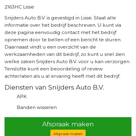
2163HC Lisse
Snijders Auto B.V. is gevestigd in Lisse. Staat alle
informatie over het bedrijf beschreven. U kunt via
deze pagina eenvoudig contact met het bedrijf
opnemen door te bellen of een bericht te sturen.
Daarnaast vindt u een overzicht van de
werkzaamheden van dit bedrijf, zo kunt u snel zien
welke zaken Snijders Auto B.V. voor u kan verzorgen.
Tenslotte kunt een beoordeling of review
achterlaten als u al ervaring heeft met dit bedrijf.
Diensten van Snijders Auto B.V.
APK
Banden wisselen
Afspraak maken
Afspraak maken