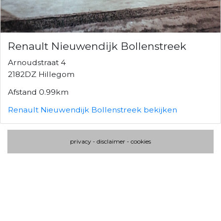
Renault Nieuwendijk Bollenstreek
Arnoudstraat 4
2182DZ Hillegom
Afstand 0.99km
Renault Nieuwendijk Bollenstreek bekijken
privacy
-
disclaimer
-
cookies