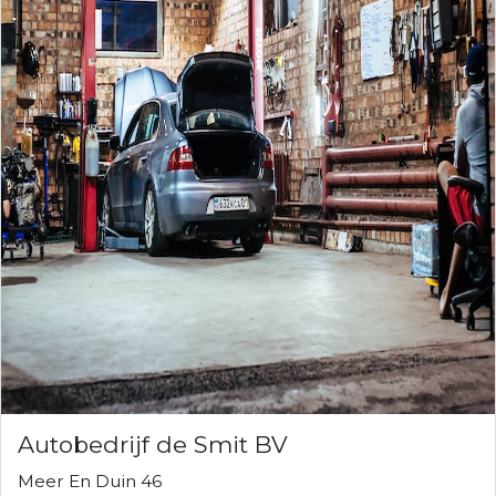
Autobedrijf de Smit BV
Meer En Duin 46