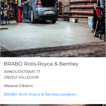
BRABO Rolls-Royce & Bentley
ARNOUDSTRAAT 17
2182DZ HILLEGOM
Afstand 0.84km
BRABO Rolls-Royce & Bentley bekijken