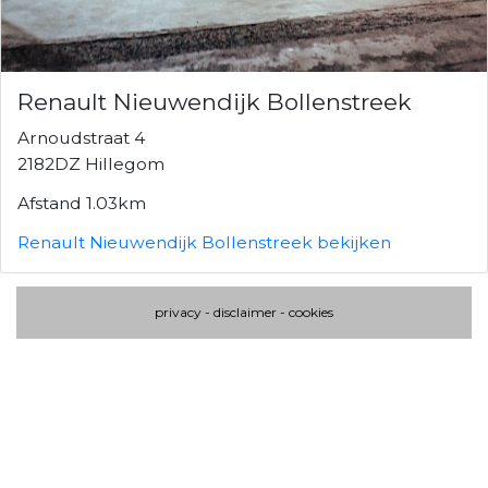
Renault Nieuwendijk Bollenstreek
Arnoudstraat 4
2182DZ Hillegom
Afstand 1.03km
Renault Nieuwendijk Bollenstreek bekijken
privacy
-
disclaimer
-
cookies