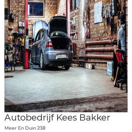
Autobedrijf Kees Bakker
Meer En Duin 238