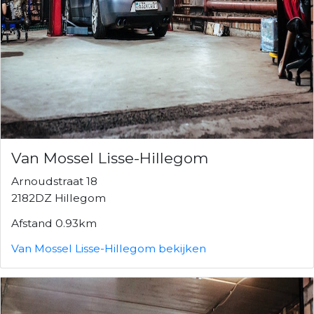
Van Mossel Lisse-Hillegom
Arnoudstraat 18
2182DZ Hillegom
Afstand 0.93km
Van Mossel Lisse-Hillegom bekijken