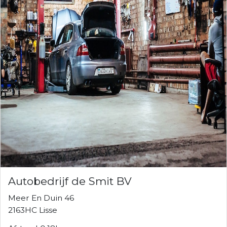
Autobedrijf de Smit BV
Meer En Duin 46
2163HC Lisse