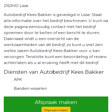
2163HD Lisse
Autobedrijf Kees Bakker is gevestigd in Lisse. Staat
alle informatie over het bedrijf beschreven. U kunt via
deze pagina eenvoudig contact met het bedrijf
opnemen door te bellen of een bericht te sturen.
Daarnaast vindt u een overzicht van de
werkzaamheden van dit bedrijf, zo kunt u snel zien
welke zaken Autobedrijf Kees Bakker voor u kan
verzorgen. Tenslotte kunt een beoordeling of review
achterlaten als u al ervaring heeft met dit bedrijf.
Diensten van Autobedrijf Kees Bakker
APK
Banden wisselen
Afspraak maken
Afspraak maken