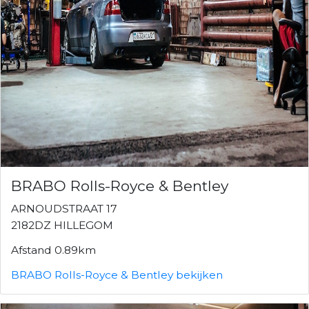
BRABO Rolls-Royce & Bentley
ARNOUDSTRAAT 17
2182DZ HILLEGOM
Afstand 0.89km
BRABO Rolls-Royce & Bentley bekijken