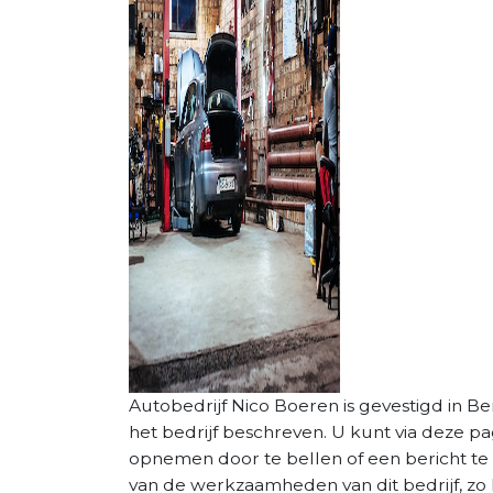
Autobedrijf Nico Boeren is gevestigd in Be
het bedrijf beschreven. U kunt via deze p
opnemen door te bellen of een bericht te 
van de werkzaamheden van dit bedrijf, zo 