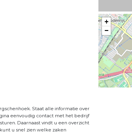
+
−
rgschenhoek. Staat alle informatie over
agina eenvoudig contact met het bedrijf
sturen. Daarnaast vindt u een overzicht
kunt u snel zien welke zaken