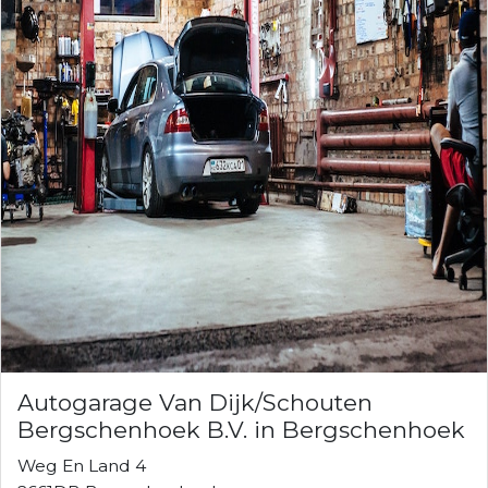
Autogarage Van Dijk/Schouten
Bergschenhoek B.V. in Bergschenhoek
Weg En Land 4