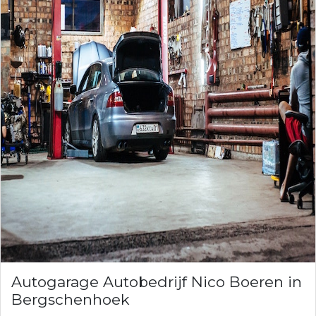
Autogarage Autobedrijf Nico Boeren in
Bergschenhoek