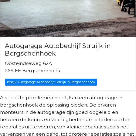
Autogarage Autobedrijf Struijk in
Bergschenhoek
Oosteindseweg 62A
2661EE Bergschenhoek
bekijk Autogarage Autobedrijf Struijk in Bergschenhoek
Als je auto problemen heeft, kan een autogarage in
bergschenhoek de oplossing bieden. De ervaren
monteurs in de autogarage zijn goed opgeleid en
hebben de kennis en vaardigheden om allerlei soorten
reparaties uit te voeren, van kleine reparaties zoals het
vervangen van een band, tot grotere reparaties zoals het