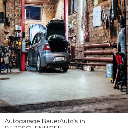
Autogarage BauerAuto's in