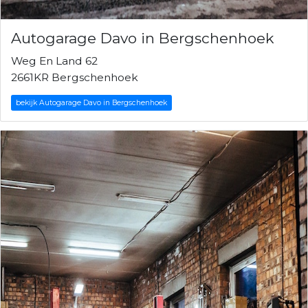
Autogarage Davo in Bergschenhoek
Weg En Land 62
2661KR Bergschenhoek
bekijk Autogarage Davo in Bergschenhoek