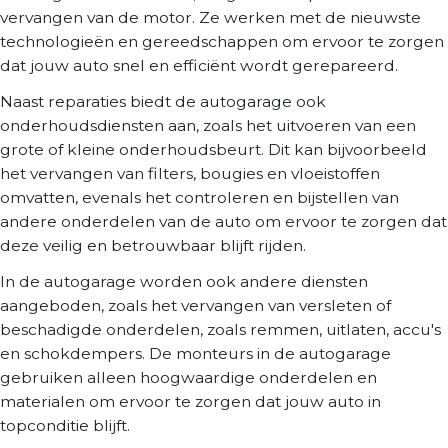
vervangen van de motor. Ze werken met de nieuwste
technologieën en gereedschappen om ervoor te zorgen
dat jouw auto snel en efficiënt wordt gerepareerd.
Naast reparaties biedt de autogarage ook
onderhoudsdiensten aan, zoals het uitvoeren van een
grote of kleine onderhoudsbeurt. Dit kan bijvoorbeeld
het vervangen van filters, bougies en vloeistoffen
omvatten, evenals het controleren en bijstellen van
andere onderdelen van de auto om ervoor te zorgen dat
deze veilig en betrouwbaar blijft rijden.
In de autogarage worden ook andere diensten
aangeboden, zoals het vervangen van versleten of
beschadigde onderdelen, zoals remmen, uitlaten, accu's
en schokdempers. De monteurs in de autogarage
gebruiken alleen hoogwaardige onderdelen en
materialen om ervoor te zorgen dat jouw auto in
topconditie blijft.