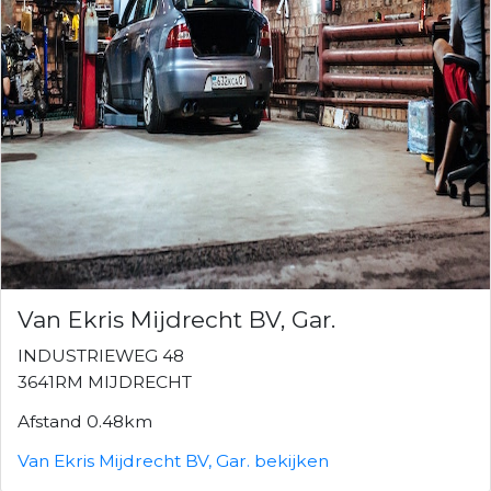
Van Ekris Mijdrecht BV, Gar.
INDUSTRIEWEG 48
3641RM MIJDRECHT
Afstand 0.48km
Van Ekris Mijdrecht BV, Gar. bekijken