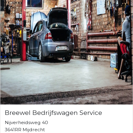
Breewel Bedrijfswagen Service
Nijverheidsweg 40
3641RR Mijdrecht