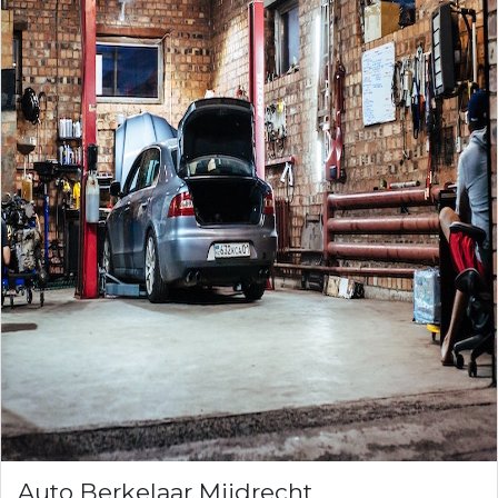
Auto Berkelaar Mijdrecht