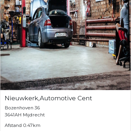
Nieuwkerk,Automotive Cent
Bozenhoven 36
3641AH Mijdrecht
Afstand 0.47km