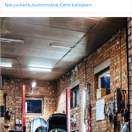
Nieuwkerk,Automotive Cent bekijken