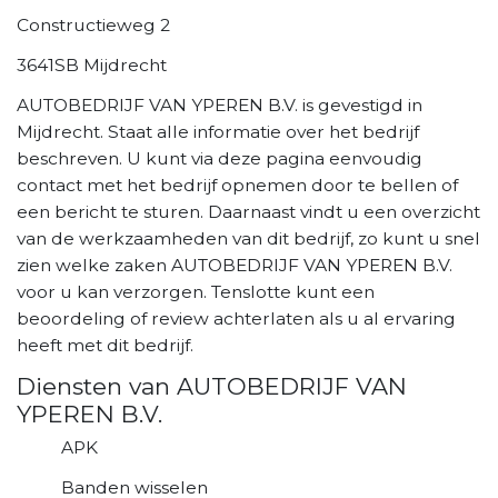
Constructieweg 2
3641SB Mijdrecht
AUTOBEDRIJF VAN YPEREN B.V. is gevestigd in
Mijdrecht. Staat alle informatie over het bedrijf
beschreven. U kunt via deze pagina eenvoudig
contact met het bedrijf opnemen door te bellen of
een bericht te sturen. Daarnaast vindt u een overzicht
van de werkzaamheden van dit bedrijf, zo kunt u snel
zien welke zaken AUTOBEDRIJF VAN YPEREN B.V.
voor u kan verzorgen. Tenslotte kunt een
beoordeling of review achterlaten als u al ervaring
heeft met dit bedrijf.
Diensten van AUTOBEDRIJF VAN
YPEREN B.V.
APK
Banden wisselen