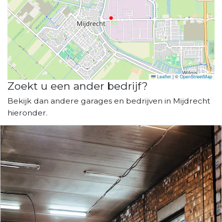
Leaflet
|
©
OpenStreetMap
Zoekt u een ander bedrijf?
Bekijk dan andere garages en bedrijven in Mijdrecht
hieronder.