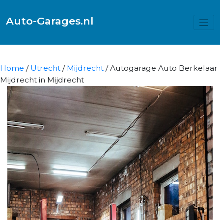
Auto-Garages.nl
Home
/
Utrecht
/
Mijdrecht
/ Autogarage Auto Berkelaar
Mijdrecht in Mijdrecht