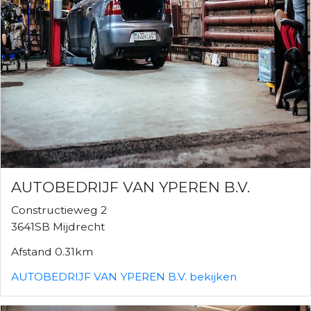
AUTOBEDRIJF VAN YPEREN B.V.
Constructieweg 2
3641SB Mijdrecht
Afstand 0.31km
AUTOBEDRIJF VAN YPEREN B.V. bekijken