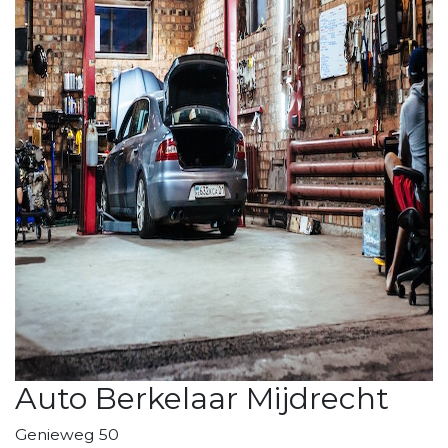
Auto Berkelaar Mijdrecht
Genieweg 50