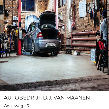
AUTOBEDRIJF D.J. VAN MAANEN
Genieweg 43