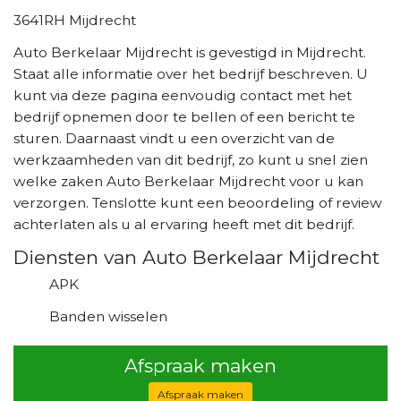
3641RH Mijdrecht
Auto Berkelaar Mijdrecht is gevestigd in Mijdrecht.
Staat alle informatie over het bedrijf beschreven. U
kunt via deze pagina eenvoudig contact met het
bedrijf opnemen door te bellen of een bericht te
sturen. Daarnaast vindt u een overzicht van de
werkzaamheden van dit bedrijf, zo kunt u snel zien
welke zaken Auto Berkelaar Mijdrecht voor u kan
verzorgen. Tenslotte kunt een beoordeling of review
achterlaten als u al ervaring heeft met dit bedrijf.
Diensten van Auto Berkelaar Mijdrecht
APK
Banden wisselen
Afspraak maken
Afspraak maken