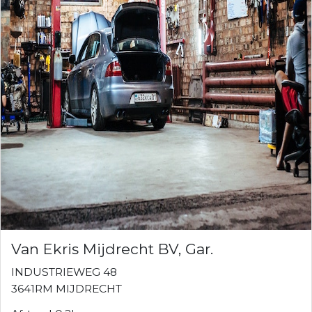
Van Ekris Mijdrecht BV, Gar.
INDUSTRIEWEG 48
3641RM MIJDRECHT