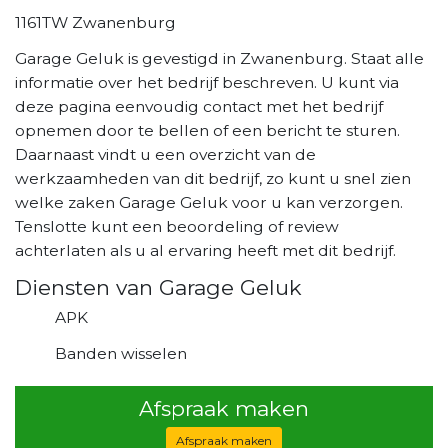
1161TW Zwanenburg
Garage Geluk is gevestigd in Zwanenburg. Staat alle
informatie over het bedrijf beschreven. U kunt via
deze pagina eenvoudig contact met het bedrijf
opnemen door te bellen of een bericht te sturen.
Daarnaast vindt u een overzicht van de
werkzaamheden van dit bedrijf, zo kunt u snel zien
welke zaken Garage Geluk voor u kan verzorgen.
Tenslotte kunt een beoordeling of review
achterlaten als u al ervaring heeft met dit bedrijf.
Diensten van Garage Geluk
APK
Banden wisselen
Afspraak maken
Afspraak maken