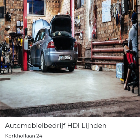
Automobielbedrijf HDI Lijnden
Kerkhoflaan 24