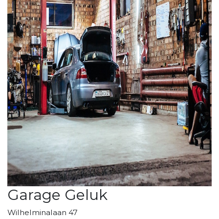
Garage Geluk
Wilhelminalaan 47