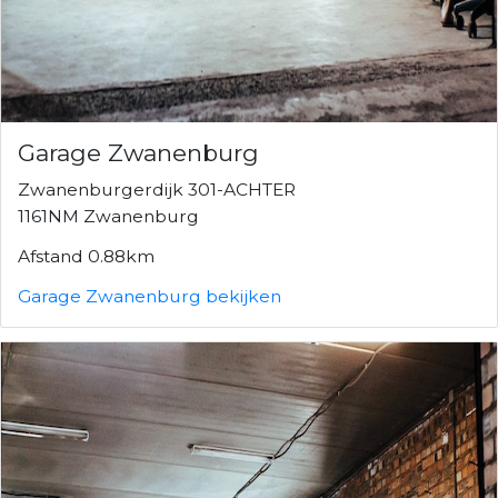
Garage Zwanenburg
Zwanenburgerdijk 301-ACHTER
1161NM Zwanenburg
Afstand 0.88km
Garage Zwanenburg bekijken