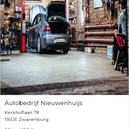
Autobedrijf Nieuwenhuijs
Kerkhoflaan 78
1161JE Zwanenburg