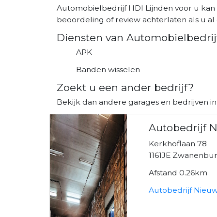
Automobielbedrijf HDI Lijnden voor u kan
beoordeling of review achterlaten als u al 
Diensten van Automobielbedrij
APK
Banden wisselen
Zoekt u een ander bedrijf?
Bekijk dan andere garages en bedrijven 
Autobedrijf 
Kerkhoflaan 78
1161JE Zwanenbu
Afstand 0.26km
Autobedrijf Nieuw