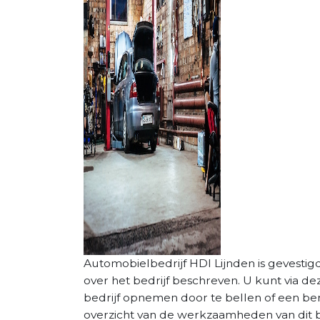
Automobielbedrijf HDI Lijnden is gevestig
over het bedrijf beschreven. U kunt via d
bedrijf opnemen door te bellen of een beri
overzicht van de werkzaamheden van dit be