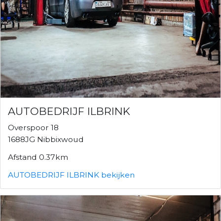
AUTOBEDRIJF ILBRINK
Overspoor 18
1688JG Nibbixwoud
Afstand 0.37km
AUTOBEDRIJF ILBRINK bekijken