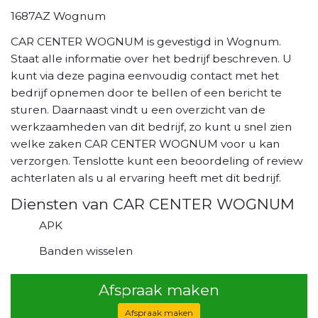
1687AZ Wognum
CAR CENTER WOGNUM is gevestigd in Wognum.
Staat alle informatie over het bedrijf beschreven. U
kunt via deze pagina eenvoudig contact met het
bedrijf opnemen door te bellen of een bericht te
sturen. Daarnaast vindt u een overzicht van de
werkzaamheden van dit bedrijf, zo kunt u snel zien
welke zaken CAR CENTER WOGNUM voor u kan
verzorgen. Tenslotte kunt een beoordeling of review
achterlaten als u al ervaring heeft met dit bedrijf.
Diensten van CAR CENTER WOGNUM
APK
Banden wisselen
Afspraak maken
Afspraak maken