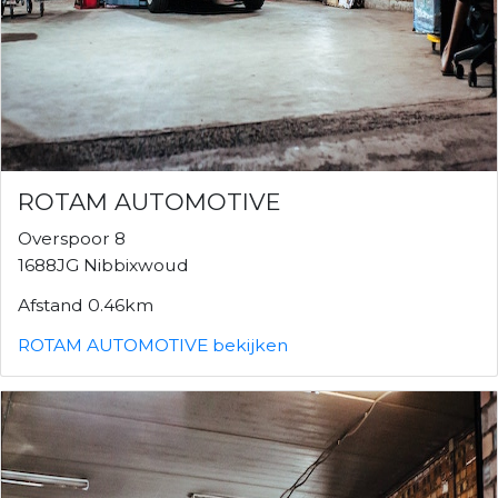
ROTAM AUTOMOTIVE
Overspoor 8
1688JG Nibbixwoud
Afstand 0.46km
ROTAM AUTOMOTIVE bekijken