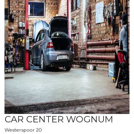
CAR CENTER WOGNUM
Westerspoor 20