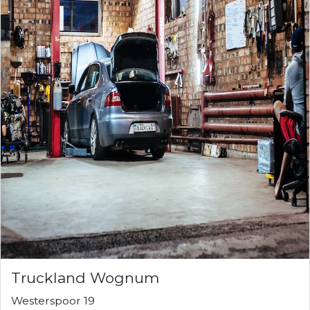
Truckland Wognum
Westerspoor 19