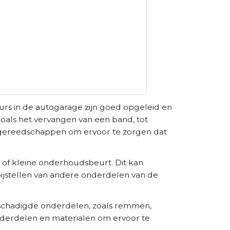
rs in de autogarage zijn goed opgeleid en
zoals het vervangen van een band, tot
 gereedschappen om ervoor te zorgen dat
 of kleine onderhoudsbeurt. Dit kan
 bijstellen van andere onderdelen van de
eschadigde onderdelen, zoals remmen,
derdelen en materialen om ervoor te