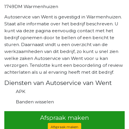
1749DM Warmenhuizen
Autoservice van Went is gevestigd in Warmenhuizen.
Staat alle informatie over het bedrijf beschreven. U
kunt via deze pagina eenvoudig contact met het
bedrijf opnemen door te bellen of een bericht te
sturen. Daarnaast vindt u een overzicht van de
werkzaamheden van dit bedrijf, zo kunt u snel zien
welke zaken Autoservice van Went voor u kan
verzorgen. Tenslotte kunt een beoordeling of review
achterlaten als u al ervaring heeft met dit bedrijf.
Diensten van Autoservice van Went
APK
Banden wisselen
Afspraak maken
Afspraak maken