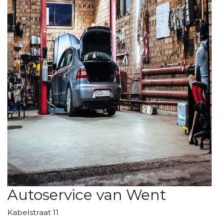
Autoservice van Went
Kabelstraat 11