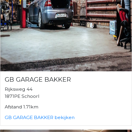
GB GARAGE BAKKER
Rijksweg 44
1871PE Schoorl
Afstand 1.71km
GB GARAGE BAKKER bekijken