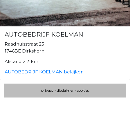
AUTOBEDRIJF KOELMAN
Raadhuisstraat 23
1746BE Dirkshorn
Afstand 2.21km
AUTOBEDRIJF KOELMAN bekijken
privacy
-
disclaimer
-
cookies