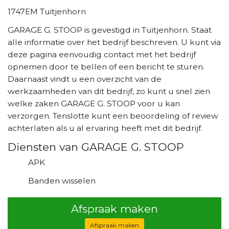
1747EM Tuitjenhorn
GARAGE G. STOOP is gevestigd in Tuitjenhorn. Staat
alle informatie over het bedrijf beschreven. U kunt via
deze pagina eenvoudig contact met het bedrijf
opnemen door te bellen of een bericht te sturen.
Daarnaast vindt u een overzicht van de
werkzaamheden van dit bedrijf, zo kunt u snel zien
welke zaken GARAGE G. STOOP voor u kan
verzorgen. Tenslotte kunt een beoordeling of review
achterlaten als u al ervaring heeft met dit bedrijf.
Diensten van GARAGE G. STOOP
APK
Banden wisselen
Afspraak maken
Afspraak maken