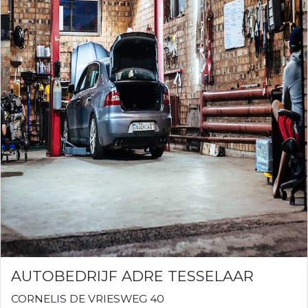
AUTOBEDRIJF ADRE TESSELAAR
CORNELIS DE VRIESWEG 40