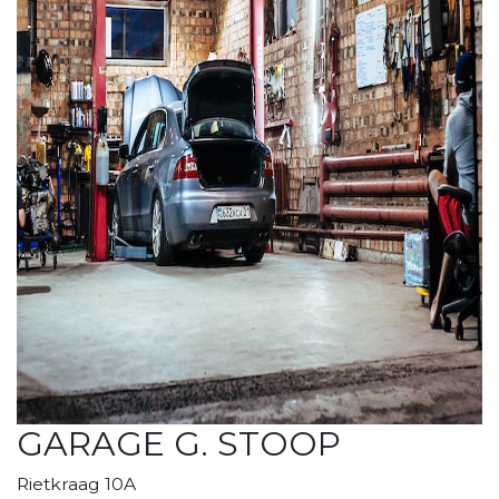
GARAGE G. STOOP
Rietkraag 10A