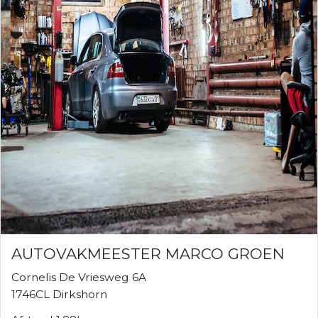
AUTOVAKMEESTER MARCO GROEN
Cornelis De Vriesweg 6A
1746CL Dirkshorn