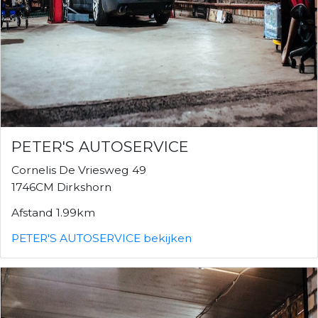
PETER'S AUTOSERVICE
Cornelis De Vriesweg 49
1746CM Dirkshorn
Afstand 1.99km
PETER'S AUTOSERVICE bekijken