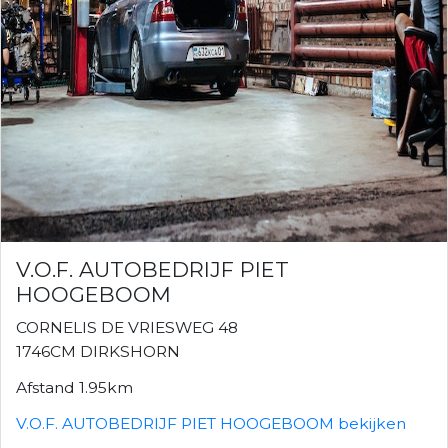
V.O.F. AUTOBEDRIJF PIET
HOOGEBOOM
CORNELIS DE VRIESWEG 48
1746CM DIRKSHORN
Afstand 1.95km
V.O.F. AUTOBEDRIJF PIET HOOGEBOOM bekijken