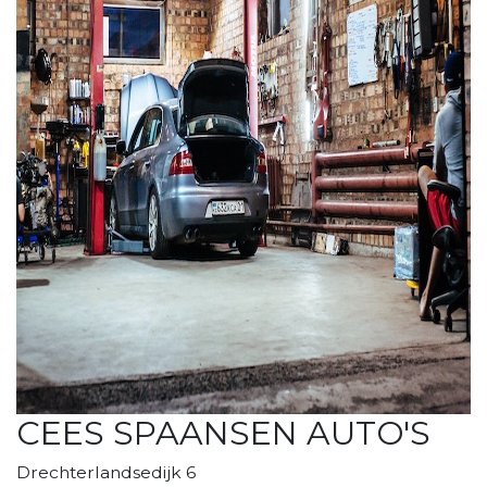
CEES SPAANSEN AUTO'S
Drechterlandsedijk 6