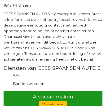
1645RH Ursem
CEES SPAANSEN AUTO'S is gevestigd in Ursem. Staat
alle informatie over het bedrijf beschreven. U kunt via
deze pagina eenvoudig contact met het bedrijf
opnemen door te bellen of een bericht te sturen.
Daarnaast vindt u een overzicht van de
werkzaamheden van dit bedrijf, zo kunt u snel zien
welke zaken CEES SPAANSEN AUTO'S voor u kan
verzorgen. Tenslotte kunt een beoordeling of review
achterlaten als u al ervaring heeft met dit bedrijf.
Diensten van CEES SPAANSEN AUTO'S
APK
Banden wisselen
Afspraak maken
Afspraak maken