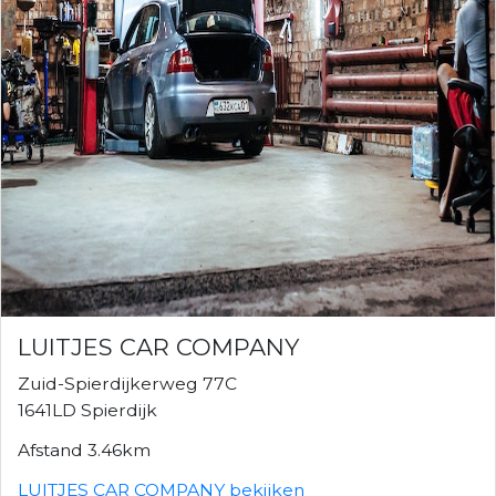
LUITJES CAR COMPANY
Zuid-Spierdijkerweg 77C
1641LD Spierdijk
Afstand 3.46km
LUITJES CAR COMPANY bekijken