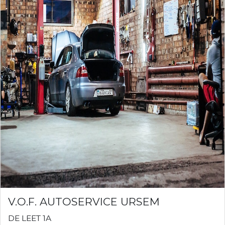
V.O.F. AUTOSERVICE URSEM
DE LEET 1A