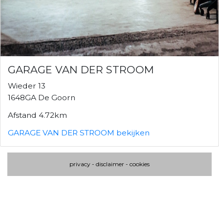
GARAGE VAN DER STROOM
Wieder 13
1648GA De Goorn
Afstand 4.72km
GARAGE VAN DER STROOM bekijken
privacy
-
disclaimer
-
cookies