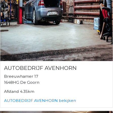
AUTOBEDRIJF AVENHORN
Breeuwhamer 17
1648HG De Goorn
Afstand 4.35km
AUTOBEDRIJF AVENHORN bekijken