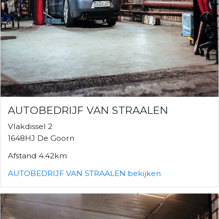
AUTOBEDRIJF VAN STRAALEN
Vlakdissel 2
1648HJ De Goorn
Afstand 4.42km
AUTOBEDRIJF VAN STRAALEN bekijken