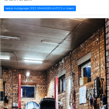
bekijk Autogarage CEES SPAANSEN AUTO'S in Ursem