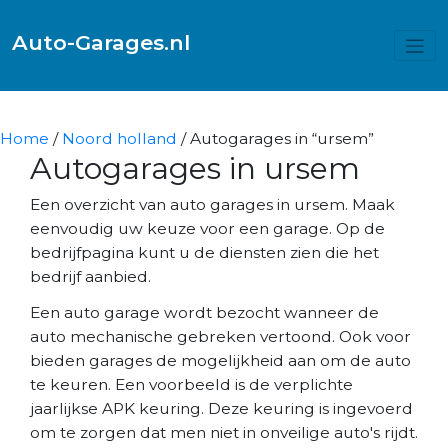
Auto-Garages.nl
Home
/
Noord holland
/ Autogarages in “ursem”
Autogarages in ursem
Een overzicht van auto garages in ursem. Maak
eenvoudig uw keuze voor een garage. Op de
bedrijfpagina kunt u de diensten zien die het
bedrijf aanbied.
Een auto garage wordt bezocht wanneer de
auto mechanische gebreken vertoond. Ook voor
bieden garages de mogelijkheid aan om de auto
te keuren. Een voorbeeld is de verplichte
jaarlijkse APK keuring. Deze keuring is ingevoerd
om te zorgen dat men niet in onveilige auto's rijdt.