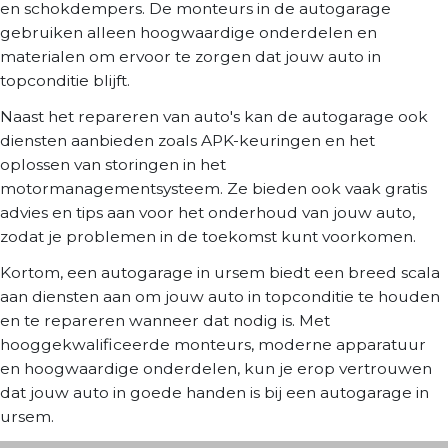
en schokdempers. De monteurs in de autogarage
gebruiken alleen hoogwaardige onderdelen en
materialen om ervoor te zorgen dat jouw auto in
topconditie blijft.
Naast het repareren van auto's kan de autogarage ook
diensten aanbieden zoals APK-keuringen en het
oplossen van storingen in het
motormanagementsysteem. Ze bieden ook vaak gratis
advies en tips aan voor het onderhoud van jouw auto,
zodat je problemen in de toekomst kunt voorkomen.
Kortom, een autogarage in ursem biedt een breed scala
aan diensten aan om jouw auto in topconditie te houden
en te repareren wanneer dat nodig is. Met
hooggekwalificeerde monteurs, moderne apparatuur
en hoogwaardige onderdelen, kun je erop vertrouwen
dat jouw auto in goede handen is bij een autogarage in
ursem.