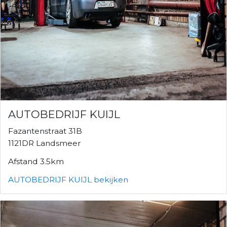
AUTOBEDRIJF KUIJL
Fazantenstraat 31B
1121DR Landsmeer
Afstand 3.5km
AUTOBEDRIJF KUIJL bekijken