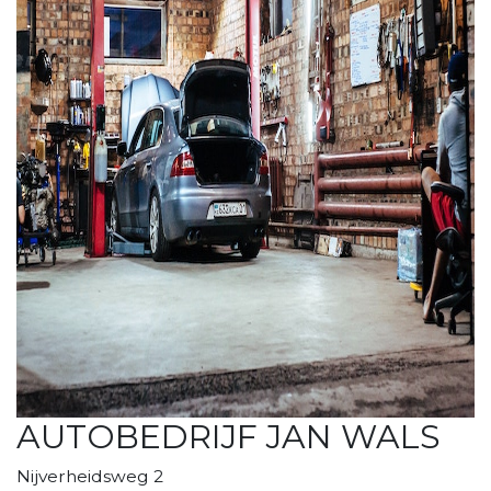
AUTOBEDRIJF JAN WALS
Nijverheidsweg 2