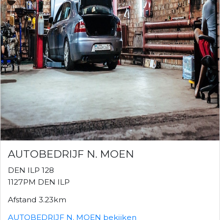
AUTOBEDRIJF N. MOEN
DEN ILP 128
1127PM DEN ILP
Afstand 3.23km
AUTOBEDRIJF N. MOEN bekijken