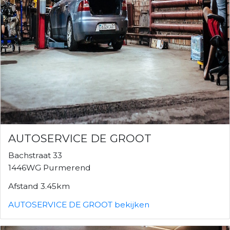
AUTOSERVICE DE GROOT
Bachstraat 33
1446WG Purmerend
Afstand 3.45km
AUTOSERVICE DE GROOT bekijken