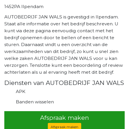
1452PA Ilpendam
AUTOBEDRIJF JAN WALS is gevestigd in Ilpendam.
Staat alle informatie over het bedrijf beschreven. U
kunt via deze pagina eenvoudig contact met het
bedrijf opnemen door te bellen of een bericht te
sturen. Daarnaast vindt u een overzicht van de
werkzaamheden van dit bedrijf, zo kunt u snel zien
welke zaken AUTOBEDRIJF JAN WALS voor u kan
verzorgen. Tenslotte kunt een beoordeling of review
achterlaten als u al ervaring heeft met dit bedrijf.
Diensten van AUTOBEDRIJF JAN WALS
APK
Banden wisselen
Afspraak maken
Afspraak maken