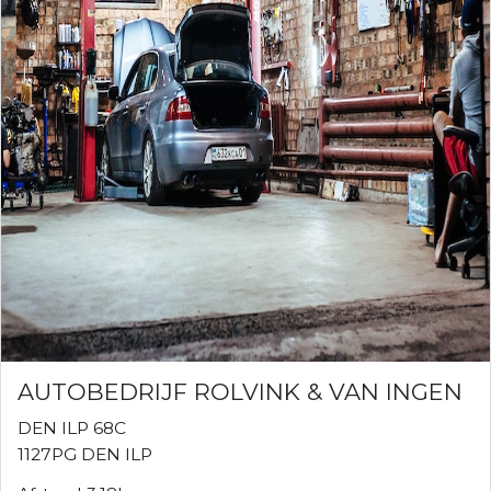
AUTOBEDRIJF ROLVINK & VAN INGEN
DEN ILP 68C
1127PG DEN ILP