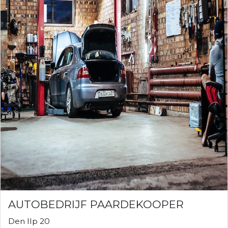
AUTOBEDRIJF PAARDEKOOPER
Den Ilp 20