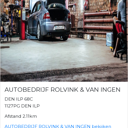
AUTOBEDRIJF ROLVINK & VAN INGEN
DEN ILP 68C
1127PG DEN ILP
Afstand 2.11km
AUTOBEDRIJF ROLVINK & VAN INGEN bekijken