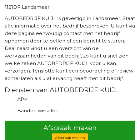
1121DR Landsmeer
AUTOBEDRIJF KUIJL is gevestigd in Landsmeer. Staat
alle informatie over het bedrijf beschreven. U kunt via
deze pagina eenvoudig contact met het bedrijf
opnemen door te bellen of een bericht te sturen.
Daarnaast vindt u een overzicht van de
werkzaamheden van dit bedrijf, zo kunt u snel zien
welke zaken AUTOBEDRIJF KUIJL voor u kan
verzorgen. Tenslotte kunt een beoordeling of review
achterlaten als u al ervaring heeft met dit bedrijf.
Diensten van AUTOBEDRIJF KUIJL
APK
Banden wisselen
Afspraak maken
Afspraak maken