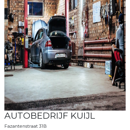
AUTOBEDRIJF KUIJL
Fazantenstraat 31B