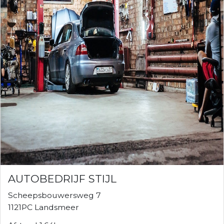
AUTOBEDRIJF STIJL
Scheepsbouwersweg 7
1121PC Landsmeer