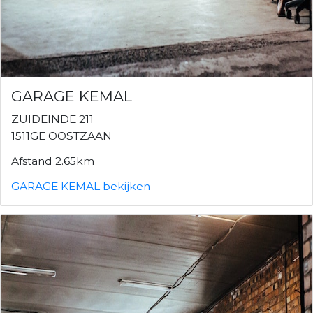
GARAGE KEMAL
ZUIDEINDE 211
1511GE OOSTZAAN
Afstand 2.65km
GARAGE KEMAL bekijken