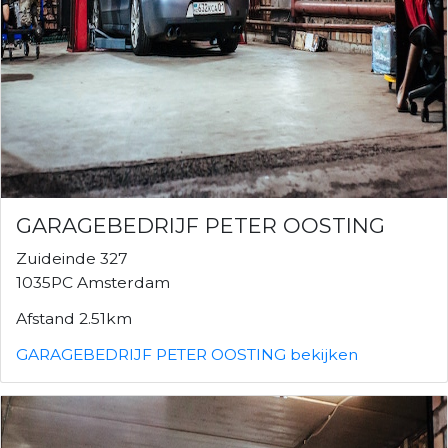
GARAGEBEDRIJF PETER OOSTING
Zuideinde 327
1035PC Amsterdam
Afstand 2.51km
GARAGEBEDRIJF PETER OOSTING bekijken