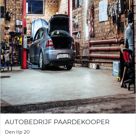
AUTOBEDRIJF PAARDEKOOPER
Den Ilp 20