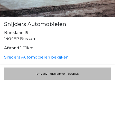
Snijders Automobielen
Brinklaan 19
1404EP Bussum
Afstand 1.01km
Snijders Automobielen bekijken
privacy
-
disclaimer
-
cookies