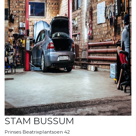
STAM BUSSUM
Prinses Beatrixplantsoen 42