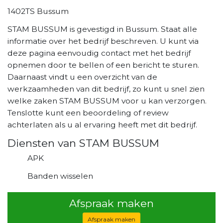
1402TS Bussum
STAM BUSSUM is gevestigd in Bussum. Staat alle
informatie over het bedrijf beschreven. U kunt via
deze pagina eenvoudig contact met het bedrijf
opnemen door te bellen of een bericht te sturen.
Daarnaast vindt u een overzicht van de
werkzaamheden van dit bedrijf, zo kunt u snel zien
welke zaken STAM BUSSUM voor u kan verzorgen.
Tenslotte kunt een beoordeling of review
achterlaten als u al ervaring heeft met dit bedrijf.
Diensten van STAM BUSSUM
APK
Banden wisselen
Afspraak maken
Afspraak maken