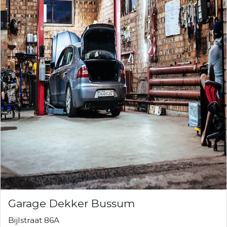
Garage Dekker Bussum
Bijlstraat 86A