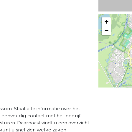
+
−
ussum. Staat alle informatie over het
a eenvoudig contact met het bedrijf
sturen. Daarnaast vindt u een overzicht
kunt u snel zien welke zaken