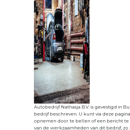
Autobedrijf Nathasja B.V. is gevestigd in B
bedrijf beschreven. U kunt via deze pagin
opnemen door te bellen of een bericht te 
van de werkzaamheden van dit bedrijf, zo 