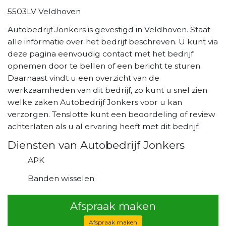
5503LV Veldhoven
Autobedrijf Jonkers is gevestigd in Veldhoven. Staat
alle informatie over het bedrijf beschreven. U kunt via
deze pagina eenvoudig contact met het bedrijf
opnemen door te bellen of een bericht te sturen.
Daarnaast vindt u een overzicht van de
werkzaamheden van dit bedrijf, zo kunt u snel zien
welke zaken Autobedrijf Jonkers voor u kan
verzorgen. Tenslotte kunt een beoordeling of review
achterlaten als u al ervaring heeft met dit bedrijf.
Diensten van Autobedrijf Jonkers
APK
Banden wisselen
Afspraak maken
Afspraak maken