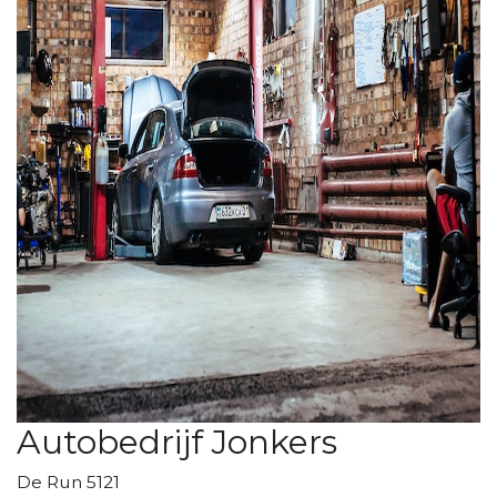
Autobedrijf Jonkers
De Run 5121