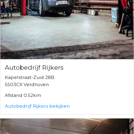
Autobedrijf Rijkers
Kapelstraat-Zuid 28B
5503CX Veldhoven
Afstand 0.52km
Autobedrijf Rijkers bekijken