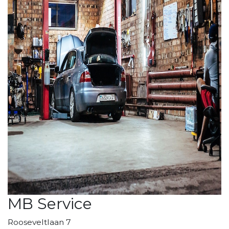
MB Service
Rooseveltlaan 7