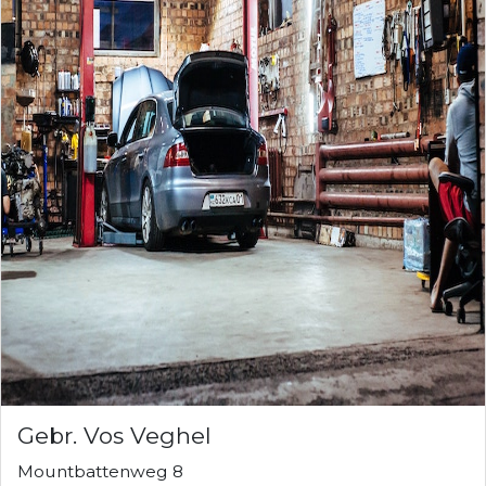
Gebr. Vos Veghel
Mountbattenweg 8