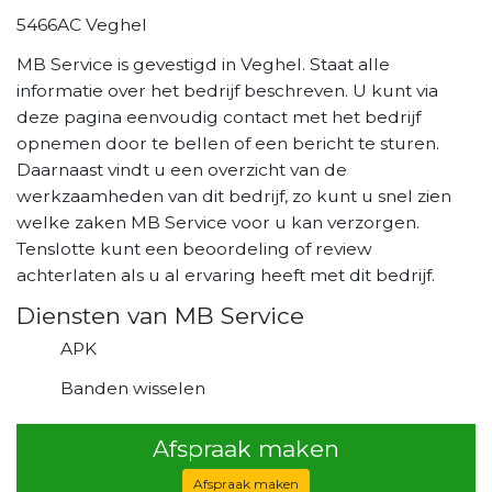
5466AC Veghel
MB Service is gevestigd in Veghel. Staat alle
informatie over het bedrijf beschreven. U kunt via
deze pagina eenvoudig contact met het bedrijf
opnemen door te bellen of een bericht te sturen.
Daarnaast vindt u een overzicht van de
werkzaamheden van dit bedrijf, zo kunt u snel zien
welke zaken MB Service voor u kan verzorgen.
Tenslotte kunt een beoordeling of review
achterlaten als u al ervaring heeft met dit bedrijf.
Diensten van MB Service
APK
Banden wisselen
Afspraak maken
Afspraak maken