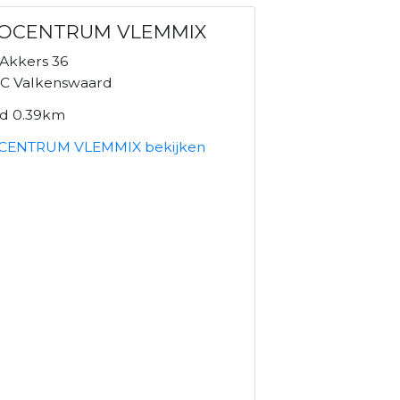
OCENTRUM VLEMMIX
Akkers 36
C Valkenswaard
nd 0.39km
CENTRUM VLEMMIX bekijken