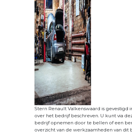
Stern Renault Valkenswaard is gevestigd in
over het bedrijf beschreven. U kunt via d
bedrijf opnemen door te bellen of een beri
overzicht van de werkzaamheden van dit be