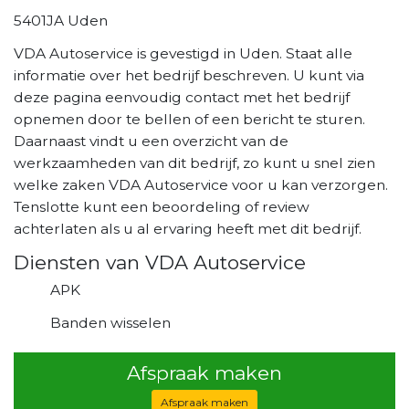
5401JA Uden
VDA Autoservice is gevestigd in Uden. Staat alle
informatie over het bedrijf beschreven. U kunt via
deze pagina eenvoudig contact met het bedrijf
opnemen door te bellen of een bericht te sturen.
Daarnaast vindt u een overzicht van de
werkzaamheden van dit bedrijf, zo kunt u snel zien
welke zaken VDA Autoservice voor u kan verzorgen.
Tenslotte kunt een beoordeling of review
achterlaten als u al ervaring heeft met dit bedrijf.
Diensten van VDA Autoservice
APK
Banden wisselen
Afspraak maken
Afspraak maken