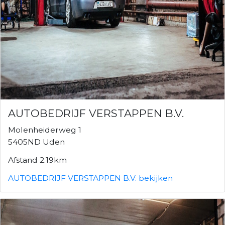
AUTOBEDRIJF VERSTAPPEN B.V.
Molenheiderweg 1
5405ND Uden
Afstand 2.19km
AUTOBEDRIJF VERSTAPPEN B.V. bekijken