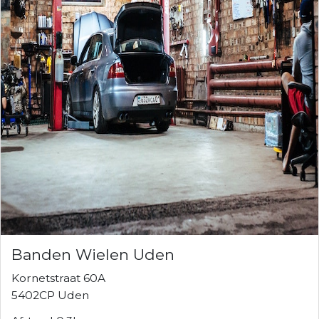
Banden Wielen Uden
Kornetstraat 60A
5402CP Uden