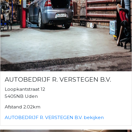
AUTOBEDRIJF R. VERSTEGEN B.V.
Loopkantstraat 12
5405NB Uden
Afstand 2.02km
AUTOBEDRIJF R. VERSTEGEN B.V. bekijken