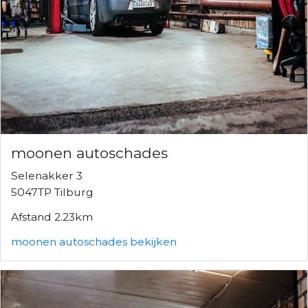
moonen autoschades
Selenakker 3
5047TP Tilburg
Afstand 2.23km
moonen autoschades bekijken