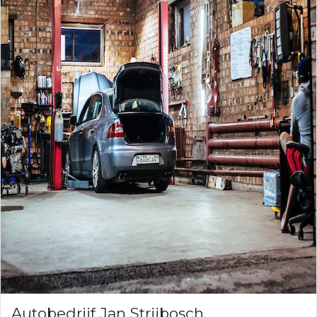
Autobedrijf Jan Strijbosch