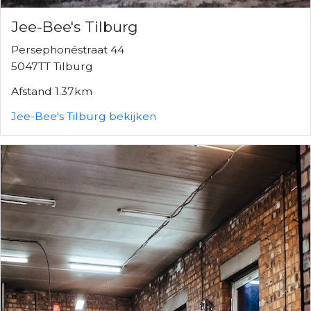
Jee-Bee's Tilburg
Persephonéstraat 44
5047TT Tilburg
Afstand 1.37km
Jee-Bee's Tilburg bekijken