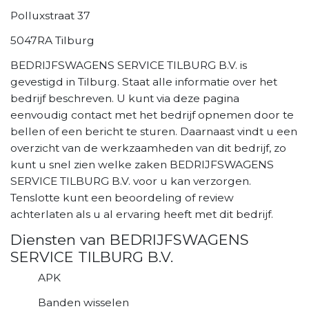
Polluxstraat 37
5047RA Tilburg
BEDRIJFSWAGENS SERVICE TILBURG B.V. is
gevestigd in Tilburg. Staat alle informatie over het
bedrijf beschreven. U kunt via deze pagina
eenvoudig contact met het bedrijf opnemen door te
bellen of een bericht te sturen. Daarnaast vindt u een
overzicht van de werkzaamheden van dit bedrijf, zo
kunt u snel zien welke zaken BEDRIJFSWAGENS
SERVICE TILBURG B.V. voor u kan verzorgen.
Tenslotte kunt een beoordeling of review
achterlaten als u al ervaring heeft met dit bedrijf.
Diensten van BEDRIJFSWAGENS
SERVICE TILBURG B.V.
APK
Banden wisselen