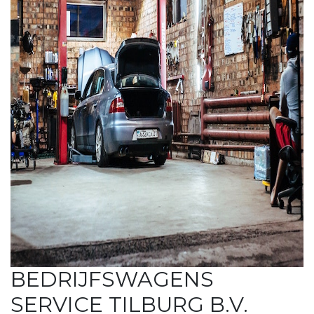
BEDRIJFSWAGENS
SERVICE TILBURG B.V.