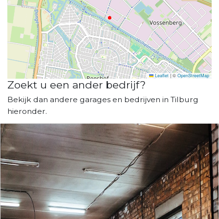
Leaflet
|
©
OpenStreetMap
Zoekt u een ander bedrijf?
Bekijk dan andere garages en bedrijven in Tilburg
hieronder.