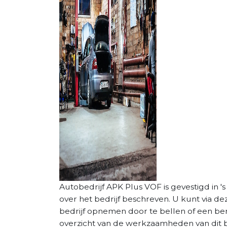
Autobedrijf APK Plus VOF is gevestigd in '
over het bedrijf beschreven. U kunt via d
bedrijf opnemen door te bellen of een beri
overzicht van de werkzaamheden van dit be