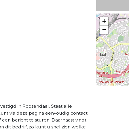
+
−
vestigd in Roosendaal. Staat alle
 kunt via deze pagina eenvoudig contact
 een bericht te sturen. Daarnaast vindt
dit bedrijf, zo kunt u snel zien welke