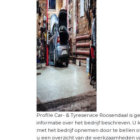
Profile Car- & Tyreservice Roosendaal is ge
informatie over het bedrijf beschreven. U
met het bedrijf opnemen door te bellen of
u een overzicht van de werkzaamheden van 