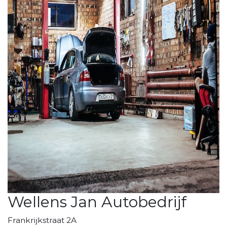
Wellens Jan Autobedrijf
Frankrijkstraat 2A