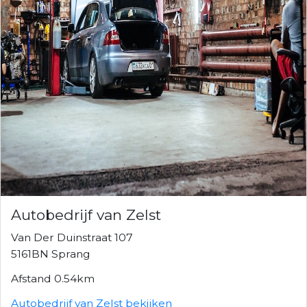
Autobedrijf van Zelst
Van Der Duinstraat 107
5161BN Sprang
Afstand 0.54km
Autobedrijf van Zelst bekijken