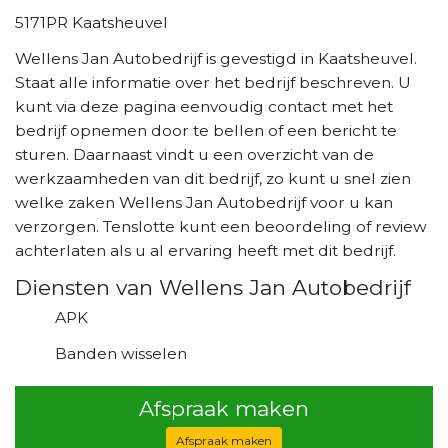
5171PR Kaatsheuvel
Wellens Jan Autobedrijf is gevestigd in Kaatsheuvel.
Staat alle informatie over het bedrijf beschreven. U
kunt via deze pagina eenvoudig contact met het
bedrijf opnemen door te bellen of een bericht te
sturen. Daarnaast vindt u een overzicht van de
werkzaamheden van dit bedrijf, zo kunt u snel zien
welke zaken Wellens Jan Autobedrijf voor u kan
verzorgen. Tenslotte kunt een beoordeling of review
achterlaten als u al ervaring heeft met dit bedrijf.
Diensten van Wellens Jan Autobedrijf
APK
Banden wisselen
Afspraak maken
Afspraak maken