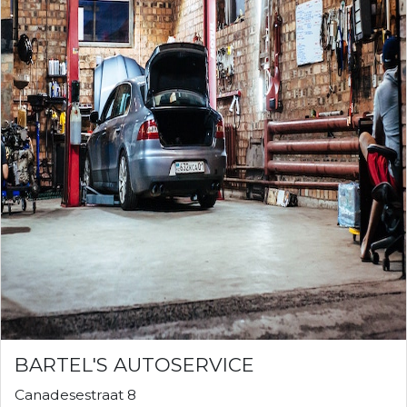
BARTEL'S AUTOSERVICE
Canadesestraat 8