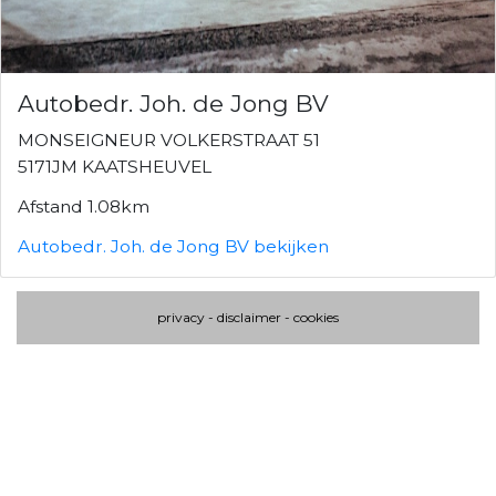
Autobedr. Joh. de Jong BV
MONSEIGNEUR VOLKERSTRAAT 51
5171JM KAATSHEUVEL
Afstand 1.08km
Autobedr. Joh. de Jong BV bekijken
privacy
-
disclaimer
-
cookies