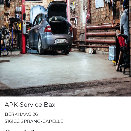
APK-Service Bax
BERKHAAG 26
5161CC SPRANG-CAPELLE