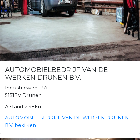
AUTOMOBIELBEDRIJF VAN DE
WERKEN DRUNEN B.V.
Industrieweg 13A
5151RV Drunen
Afstand 2.48km
AUTOMOBIELBEDRIJF VAN DE WERKEN DRUNEN
B.V. bekijken