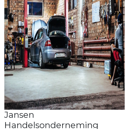
Jansen
Handelsonderneming