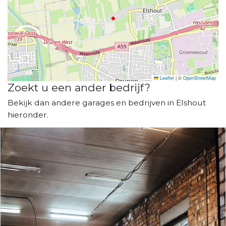
Leaflet
|
©
OpenStreetMap
Zoekt u een ander bedrijf?
Bekijk dan andere garages en bedrijven in Elshout
hieronder.