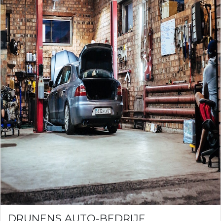
DRUNENS AUTO-BEDRIJF