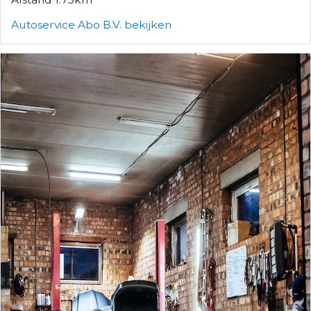
Autoservice Abo B.V. bekijken