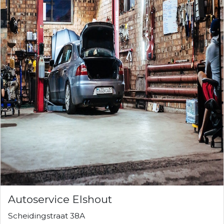
Autoservice Elshout
Scheidingstraat 38A