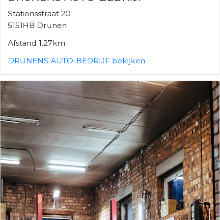
Stationsstraat 20
5151HB Drunen
Afstand 1.27km
DRUNENS AUTO-BEDRIJF bekijken