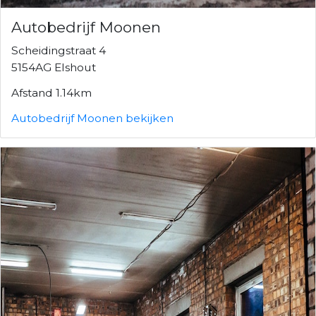
Autobedrijf Moonen
Scheidingstraat 4
5154AG Elshout
Afstand 1.14km
Autobedrijf Moonen bekijken