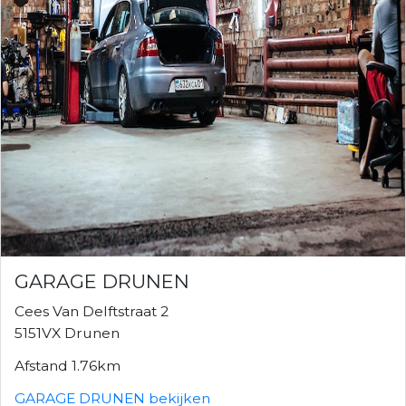
GARAGE DRUNEN
Cees Van Delftstraat 2
5151VX Drunen
Afstand 1.76km
GARAGE DRUNEN bekijken