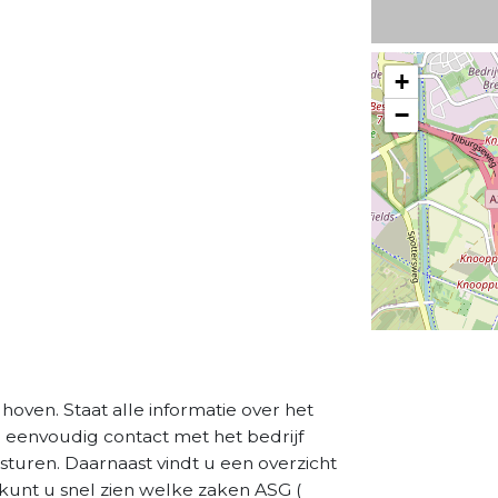
+
−
dhoven. Staat alle informatie over het
a eenvoudig contact met het bedrijf
sturen. Daarnaast vindt u een overzicht
kunt u snel zien welke zaken ASG (