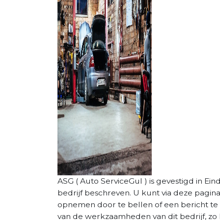
ASG ( Auto ServiceGul ) is gevestigd in Ein
bedrijf beschreven. U kunt via deze pagin
opnemen door te bellen of een bericht te 
van de werkzaamheden van dit bedrijf, zo 