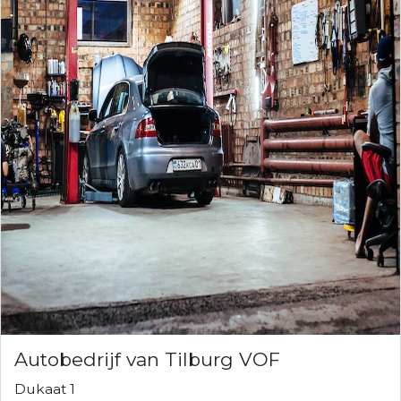
Autobedrijf van Tilburg VOF
Dukaat 1