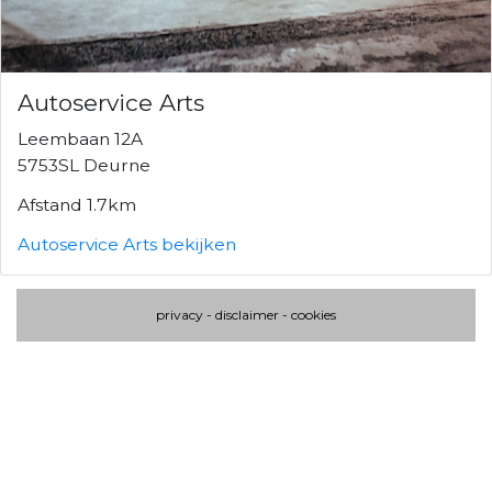
Autoservice Arts
Leembaan 12A
5753SL Deurne
Afstand 1.7km
Autoservice Arts bekijken
privacy
-
disclaimer
-
cookies