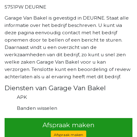
5751PW DEURNE
Garage Van Bakel is gevestigd in DEURNE. Staat alle
informatie over het bedrijf beschreven. U kunt via
deze pagina eenvoudig contact met het bedrijf
opnemen door te bellen of een bericht te sturen.
Daarnaast vindt u een overzicht van de
werkzaamheden van dit bedrijf, zo kunt u snel zien
welke zaken Garage Van Bakel voor u kan
verzorgen. Tenslotte kunt een beoordeling of review
achterlaten als u al ervaring heeft met dit bedrijf.
Diensten van Garage Van Bakel
APK
Banden wisselen
Afspraak maken
Afspraak maken