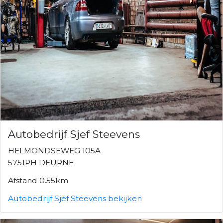
Autobedrijf Sjef Steevens
HELMONDSEWEG 105A
5751PH DEURNE
Afstand 0.55km
Autobedrijf Sjef Steevens bekijken