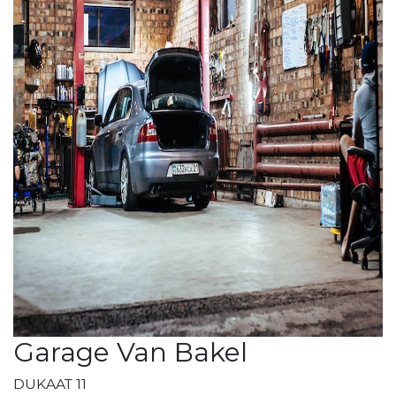
Garage Van Bakel
DUKAAT 11