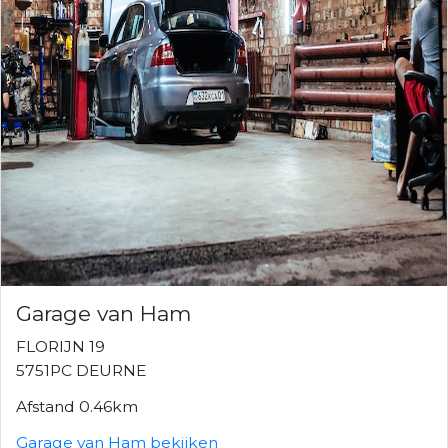
Garage van Ham
FLORIJN 19
5751PC DEURNE
Afstand 0.46km
Garage van Ham bekijken