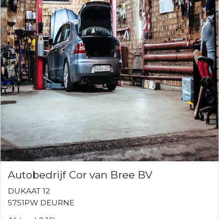
Autobedrijf Cor van Bree BV
DUKAAT 12
5751PW DEURNE