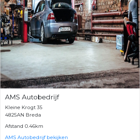
AMS Autobedrijf
Kleine Krogt 35
4825AN Breda
Afstand 0.46km
AMS Autobedrijf bekijken