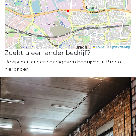
Leaflet
|
©
OpenStreetMap
Zoekt u een ander bedrijf?
Bekijk dan andere garages en bedrijven in Breda
hieronder.