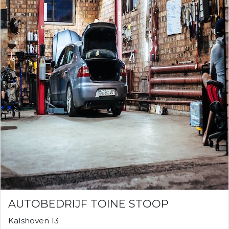
AUTOBEDRIJF TOINE STOOP
Kalshoven 13