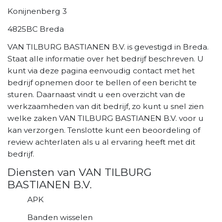
Konijnenberg 3
4825BC Breda
VAN TILBURG BASTIANEN B.V. is gevestigd in Breda.
Staat alle informatie over het bedrijf beschreven. U
kunt via deze pagina eenvoudig contact met het
bedrijf opnemen door te bellen of een bericht te
sturen. Daarnaast vindt u een overzicht van de
werkzaamheden van dit bedrijf, zo kunt u snel zien
welke zaken VAN TILBURG BASTIANEN B.V. voor u
kan verzorgen. Tenslotte kunt een beoordeling of
review achterlaten als u al ervaring heeft met dit
bedrijf.
Diensten van VAN TILBURG
BASTIANEN B.V.
APK
Banden wisselen