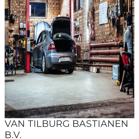
VAN TILBURG BASTIANEN
B.V.