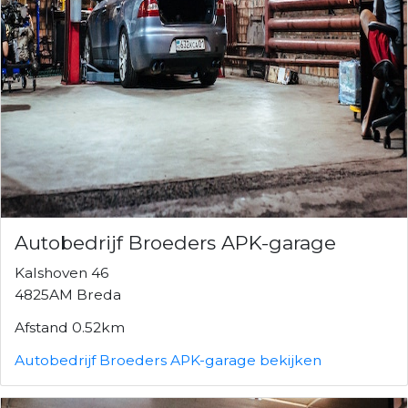
Autobedrijf Broeders APK-garage
Kalshoven 46
4825AM Breda
Afstand 0.52km
Autobedrijf Broeders APK-garage bekijken