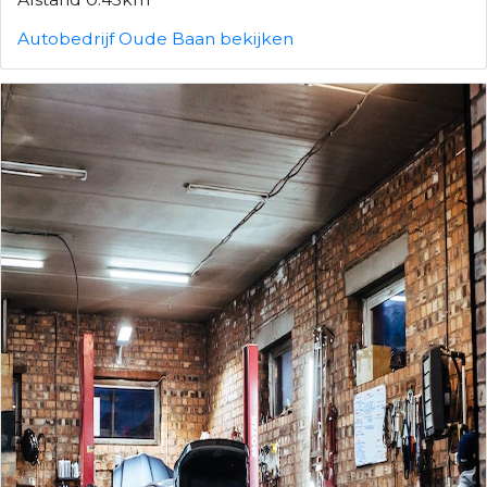
Autobedrijf Oude Baan bekijken