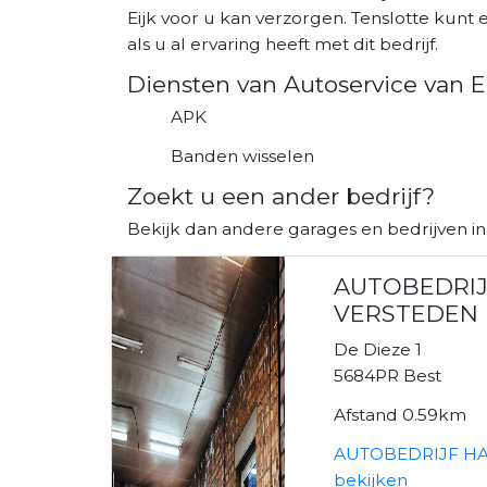
Eijk voor u kan verzorgen. Tenslotte kunt
als u al ervaring heeft met dit bedrijf.
Diensten van Autoservice van E
APK
Banden wisselen
Zoekt u een ander bedrijf?
Bekijk dan andere garages en bedrijven in
AUTOBEDRIJ
VERSTEDEN
De Dieze 1
5684PR Best
Afstand 0.59km
AUTOBEDRIJF H
bekijken