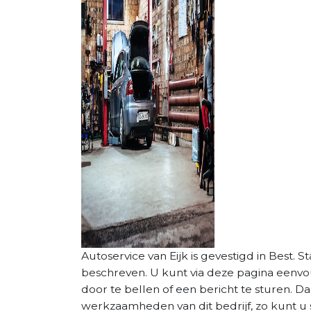
Autoservice van Eijk is gevestigd in Best. St
beschreven. U kunt via deze pagina eenv
door te bellen of een bericht te sturen. D
werkzaamheden van dit bedrijf, zo kunt u 