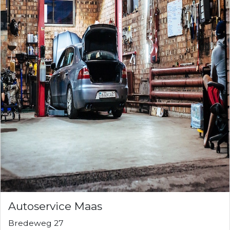
Autoservice Maas
Bredeweg 27