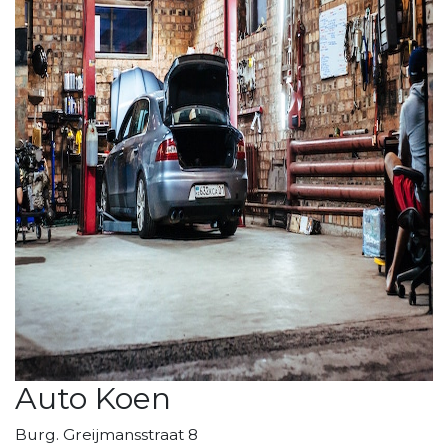
Auto Koen
Burg. Greijmansstraat 8