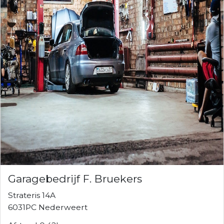
Garagebedrijf F. Bruekers
Strateris 14A
6031PC Nederweert