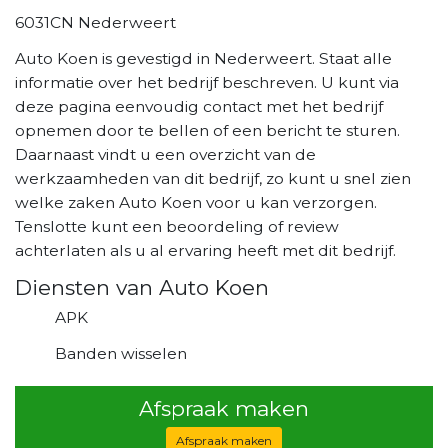
6031CN Nederweert
Auto Koen is gevestigd in Nederweert. Staat alle
informatie over het bedrijf beschreven. U kunt via
deze pagina eenvoudig contact met het bedrijf
opnemen door te bellen of een bericht te sturen.
Daarnaast vindt u een overzicht van de
werkzaamheden van dit bedrijf, zo kunt u snel zien
welke zaken Auto Koen voor u kan verzorgen.
Tenslotte kunt een beoordeling of review
achterlaten als u al ervaring heeft met dit bedrijf.
Diensten van Auto Koen
APK
Banden wisselen
Afspraak maken
Afspraak maken