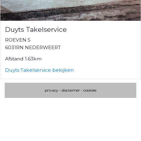
Duyts Takelservice
ROEVEN 5
6031RN NEDERWEERT
Afstand 1.63km
Duyts Takelservice bekijken
privacy
-
disclaimer
-
cookies