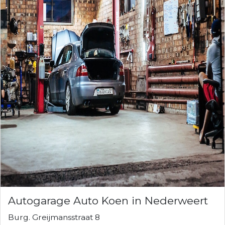
Autogarage Auto Koen in Nederweert
Burg. Greijmansstraat 8