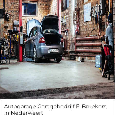
Autogarage Garagebedrijf F. Bruekers
in Nederweert