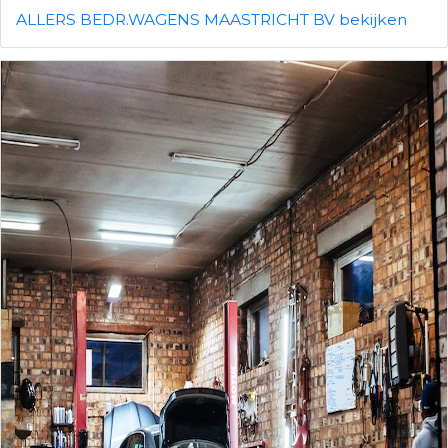
ALLERS BEDR.WAGENS MAASTRICHT BV bekijken