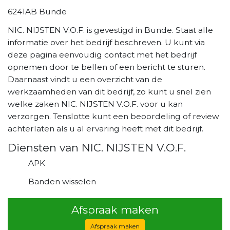
6241AB Bunde
NIC. NIJSTEN V.O.F. is gevestigd in Bunde. Staat alle
informatie over het bedrijf beschreven. U kunt via
deze pagina eenvoudig contact met het bedrijf
opnemen door te bellen of een bericht te sturen.
Daarnaast vindt u een overzicht van de
werkzaamheden van dit bedrijf, zo kunt u snel zien
welke zaken NIC. NIJSTEN V.O.F. voor u kan
verzorgen. Tenslotte kunt een beoordeling of review
achterlaten als u al ervaring heeft met dit bedrijf.
Diensten van NIC. NIJSTEN V.O.F.
APK
Banden wisselen
Afspraak maken
Afspraak maken