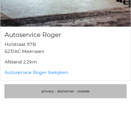
Autoservice Roger
Holstraat 97B
6231AC Meerssen
Afstand 2.2km
Autoservice Roger bekijken
privacy
-
disclaimer
-
cookies