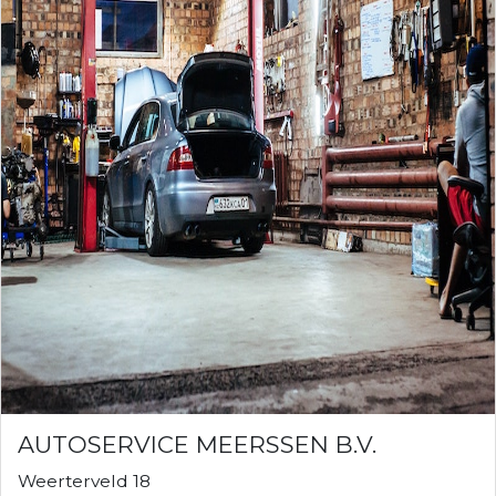
AUTOSERVICE MEERSSEN B.V.
Weerterveld 18