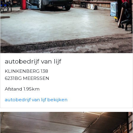
autobedrijf van lijf
KLINKENBERG 138
6231BG MEERSSEN
Afstand 1.95km
autobedrijf van lijf bekijken