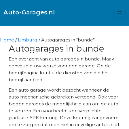
Auto-Garages.nl
Home
/
Limburg
/ Autogarages in “bunde”
Autogarages in bunde
Een overzicht van auto garages in bunde. Maak
eenvoudig uw keuze voor een garage. Op de
bedrijfpagina kunt u de diensten zien die het
bedrijf aanbied.
Een auto garage wordt bezocht wanneer de
auto mechanische gebreken vertoond. Ook voor
bieden garages de mogelijkheid aan om de auto
te keuren. Een voorbeeld is de verplichte
jaarlijkse APK keuring. Deze keuring is ingevoerd
om te zorgen dat men niet in onveilige auto's rijdt.