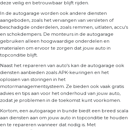
deze veilig en betrouwbaar blijft rijden.
In de autogarage worden ook andere diensten
aangeboden, zoals het vervangen van versleten of
beschadigde onderdelen, zoals remmen, uitlaten, accu's
en schokdempers. De monteurs in de autogarage
gebruiken alleen hoogwaardige onderdelen en
materialen om ervoor te zorgen dat jouw auto in
topconditie blijft.
Naast het repareren van auto's kan de autogarage ook
diensten aanbieden zoals APK-keuringen en het
oplossen van storingen in het
motormanagementsysteem. Ze bieden ook vaak gratis
advies en tips aan voor het onderhoud van jouw auto,
zodat je problemen in de toekomst kunt voorkomen.
Kortom, een autogarage in bunde biedt een breed scala
aan diensten aan om jouw auto in topconditie te houden
en te repareren wanneer dat nodig is. Met