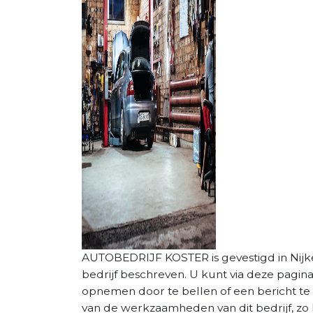
AUTOBEDRIJF KOSTER is gevestigd in Nijker
bedrijf beschreven. U kunt via deze pagin
opnemen door te bellen of een bericht te 
van de werkzaamheden van dit bedrijf, zo 