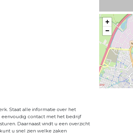
+
−
k. Staat alle informatie over het
a eenvoudig contact met het bedrijf
sturen. Daarnaast vindt u een overzicht
kunt u snel zien welke zaken