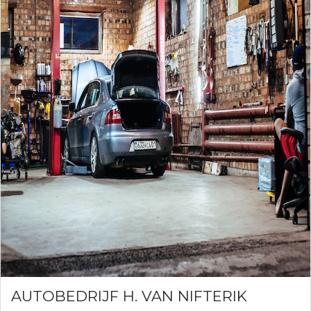
AUTOBEDRIJF H. VAN NIFTERIK