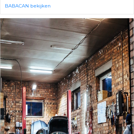
BABACAN bekijken