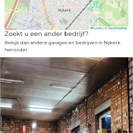
Leaflet
|
©
OpenStreetMap
Zoekt u een ander bedrijf?
Bekijk dan andere garages en bedrijven in Nijkerk
hieronder.