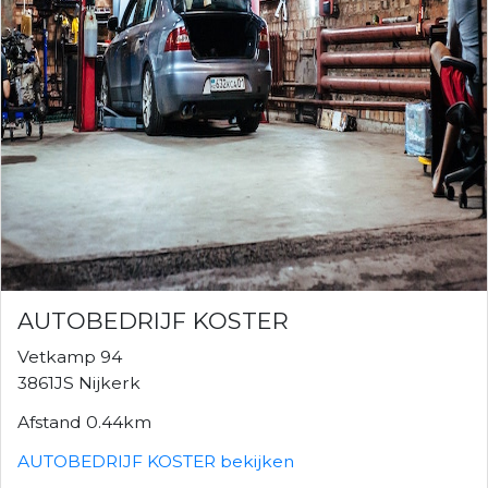
AUTOBEDRIJF KOSTER
Vetkamp 94
3861JS Nijkerk
Afstand 0.44km
AUTOBEDRIJF KOSTER bekijken