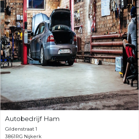
Autobedrijf Ham
Gildenstraat 1
3861RG Nijkerk