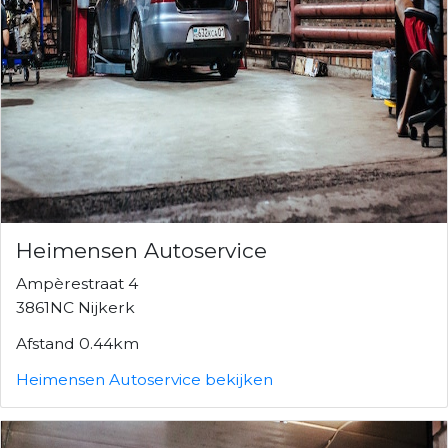
Heimensen Autoservice
Ampèrestraat 4
3861NC Nijkerk
Afstand 0.44km
Heimensen Autoservice bekijken