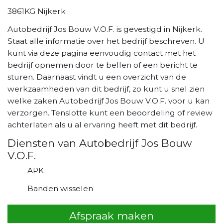
3861KG Nijkerk
Autobedrijf Jos Bouw V.O.F. is gevestigd in Nijkerk.
Staat alle informatie over het bedrijf beschreven. U
kunt via deze pagina eenvoudig contact met het
bedrijf opnemen door te bellen of een bericht te
sturen. Daarnaast vindt u een overzicht van de
werkzaamheden van dit bedrijf, zo kunt u snel zien
welke zaken Autobedrijf Jos Bouw V.O.F. voor u kan
verzorgen. Tenslotte kunt een beoordeling of review
achterlaten als u al ervaring heeft met dit bedrijf.
Diensten van Autobedrijf Jos Bouw
V.O.F.
APK
Banden wisselen
Afspraak maken