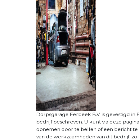
Dorpsgarage Eerbeek B.V. is gevestigd in E
bedrijf beschreven. U kunt via deze pagin
opnemen door te bellen of een bericht te 
van de werkzaamheden van dit bedrijf, zo 