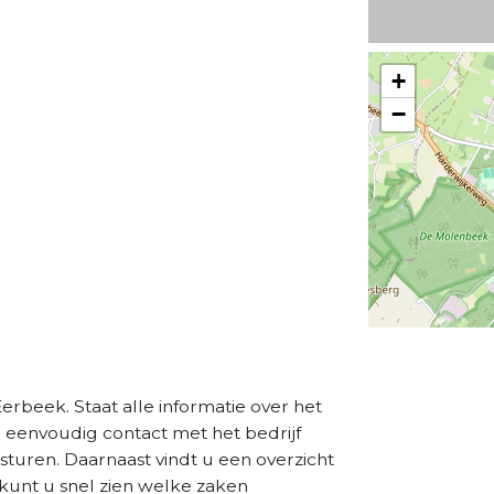
+
−
erbeek. Staat alle informatie over het
a eenvoudig contact met het bedrijf
sturen. Daarnaast vindt u een overzicht
kunt u snel zien welke zaken