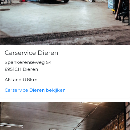
Carservice Dieren
Spankerenseweg 54
6951CH Dieren
Afstand 0.8km
Carservice Dieren bekijken