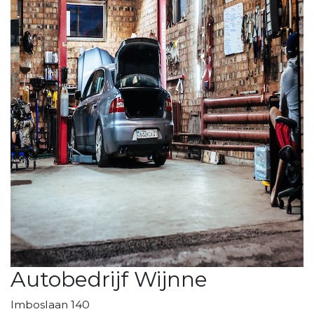
Autobedrijf Wijnne
Imboslaan 140