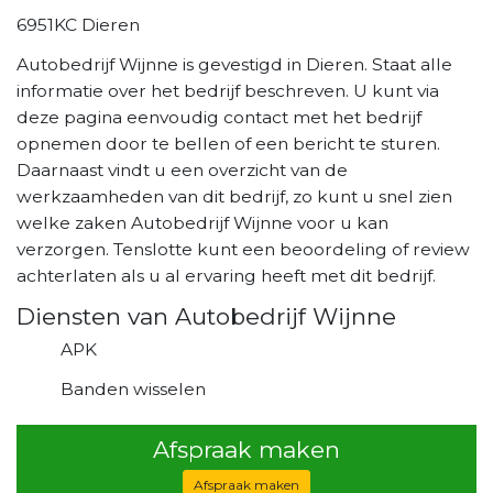
6951KC Dieren
Autobedrijf Wijnne is gevestigd in Dieren. Staat alle
informatie over het bedrijf beschreven. U kunt via
deze pagina eenvoudig contact met het bedrijf
opnemen door te bellen of een bericht te sturen.
Daarnaast vindt u een overzicht van de
werkzaamheden van dit bedrijf, zo kunt u snel zien
welke zaken Autobedrijf Wijnne voor u kan
verzorgen. Tenslotte kunt een beoordeling of review
achterlaten als u al ervaring heeft met dit bedrijf.
Diensten van Autobedrijf Wijnne
APK
Banden wisselen
Afspraak maken
Afspraak maken