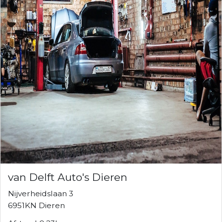
van Delft Auto's Dieren
Nijverheidslaan 3
6951KN Dieren