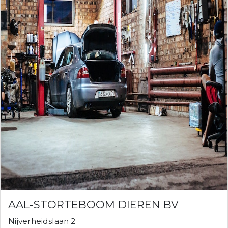
AAL-STORTEBOOM DIEREN BV
Nijverheidslaan 2