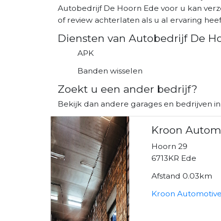
Autobedrijf De Hoorn Ede voor u kan verz
of review achterlaten als u al ervaring heeft
Diensten van Autobedrijf De H
APK
Banden wisselen
Zoekt u een ander bedrijf?
Bekijk dan andere garages en bedrijven in
Kroon Automo
Hoorn 29
6713KR Ede
Afstand 0.03km
Kroon Automotive 