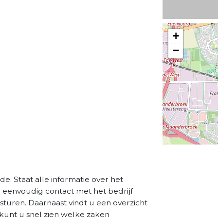
+
−
e. Staat alle informatie over het
a eenvoudig contact met het bedrijf
sturen. Daarnaast vindt u een overzicht
kunt u snel zien welke zaken