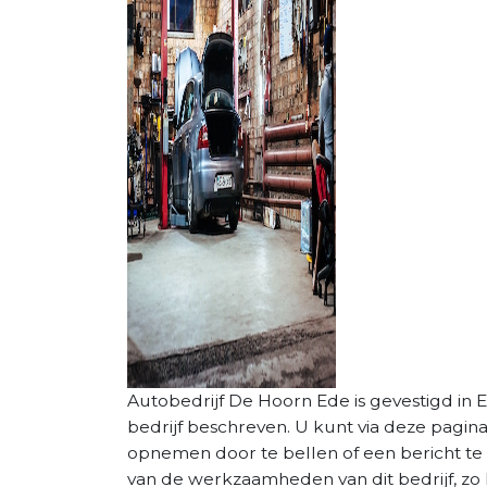
Autobedrijf De Hoorn Ede is gevestigd in Ed
bedrijf beschreven. U kunt via deze pagin
opnemen door te bellen of een bericht te 
van de werkzaamheden van dit bedrijf, zo 